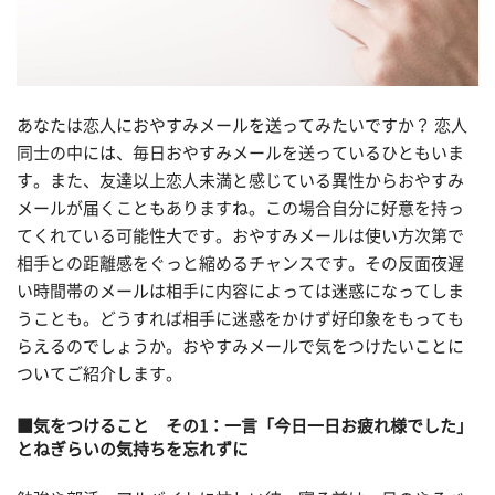
あなたは恋人におやすみメールを送ってみたいですか？ 恋人
同士の中には、毎日おやすみメールを送っているひともいま
す。また、友達以上恋人未満と感じている異性からおやすみ
メールが届くこともありますね。この場合自分に好意を持っ
てくれている可能性大です。おやすみメールは使い方次第で
相手との距離感をぐっと縮めるチャンスです。その反面夜遅
い時間帯のメールは相手に内容によっては迷惑になってしま
うことも。どうすれば相手に迷惑をかけず好印象をもっても
らえるのでしょうか。おやすみメールで気をつけたいことに
ついてご紹介します。
■気をつけること その1：一言「今日一日お疲れ様でした」
とねぎらいの気持ちを忘れずに