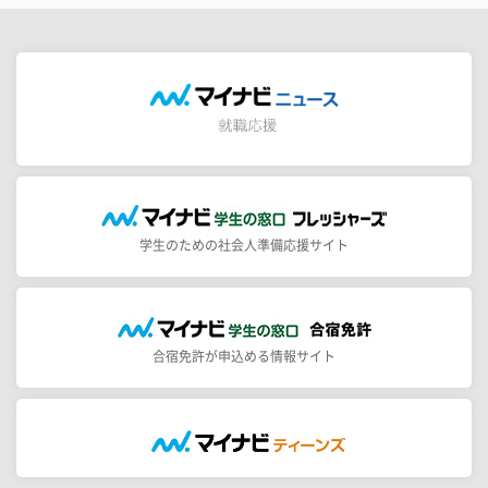
学生のための社会人準備応援サイト
合宿免許が申込める情報サイト