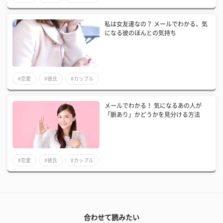
私は女友達なの？ メールでわかる、気
になる彼のほんとの気持ち
#恋愛
#彼氏
#カップル
メールでわかる！ 気になるあの人が
「脈あり」かどうかを見分ける方法
#恋愛
#彼氏
#カップル
合わせて読みたい