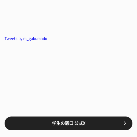
Tweets by m_gakumado
学生の窓口 公式X