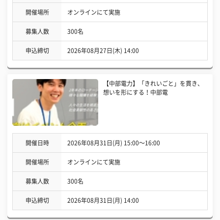
開催場所
オンラインにて実施
募集人数
300名
申込締切
2026年08月27日(木) 14:00
【中部電力】「きれいごと」を貫き、
想いを形にする！中部電
開催日時
2026年08月31日(月) 15:00〜16:00
開催場所
オンラインにて実施
募集人数
300名
申込締切
2026年08月31日(月) 14:00