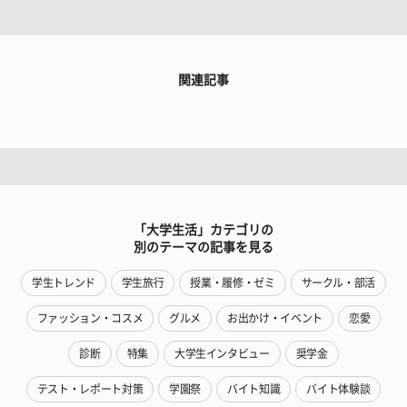
関連記事
「大学生活」カテゴリの
別のテーマの記事を見る
学生トレンド
学生旅行
授業・履修・ゼミ
サークル・部活
ファッション・コスメ
グルメ
お出かけ・イベント
恋愛
診断
特集
大学生インタビュー
奨学金
テスト・レポート対策
学園祭
バイト知識
バイト体験談