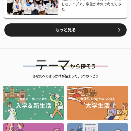
しむアイデア、学生が本気で考えてみ
た
もっと見る
あなたへのきっかけが詰まった、6つのトビラ