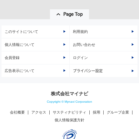
Page Top
このサイトについて
利用規約
個人情報について
お問い合わせ
会員登録
ログイン
広告表示について
プライバシー設定
株式会社マイナビ
Copyright © Mynavi Corporation
会社概要
アクセス
サスティナビリティ
採用
グループ企業
個人情報保護方針