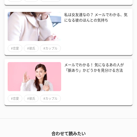
私は女友達なの？ メールでわかる、気
になる彼のほんとの気持ち
#恋愛
#彼氏
#カップル
メールでわかる！ 気になるあの人が
「脈あり」かどうかを見分ける方法
#恋愛
#彼氏
#カップル
合わせて読みたい