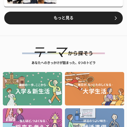
もっと見る
あなたへのきっかけが詰まった、6つのトビラ