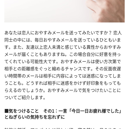
あなたは恋人におやすみメールを送ってみたいですか？ 恋人
同士の中には、毎日おやすみメールを送っているひともいま
す。また、友達以上恋人未満と感じている異性からおやすみ
メールが届くこともありますね。この場合自分に好意を持っ
てくれている可能性大です。おやすみメールは使い方次第で
相手との距離感をぐっと縮めるチャンスです。その反面夜遅
い時間帯のメールは相手に内容によっては迷惑になってしま
うことも。どうすれば相手に迷惑をかけず好印象をもっても
らえるのでしょうか。おやすみメールで気をつけたいことに
ついてご紹介します。
■気をつけること その1：一言「今日一日お疲れ様でした」
とねぎらいの気持ちを忘れずに