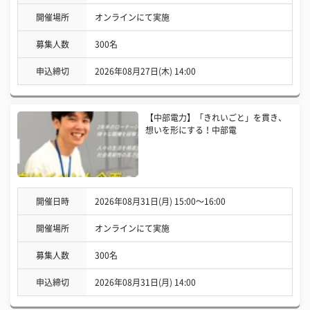
開催場所
オンラインにて実施
募集人数
300名
申込締切
2026年08月27日(木) 14:00
【中部電力】「きれいごと」を貫き、
想いを形にする！中部電
開催日時
2026年08月31日(月) 15:00〜16:00
開催場所
オンラインにて実施
募集人数
300名
申込締切
2026年08月31日(月) 14:00