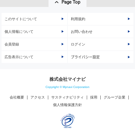
Page Top
このサイトについて
利用規約
個人情報について
お問い合わせ
会員登録
ログイン
広告表示について
プライバシー設定
株式会社マイナビ
Copyright © Mynavi Corporation
会社概要
アクセス
サスティナビリティ
採用
グループ企業
個人情報保護方針