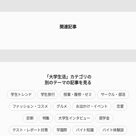
関連記事
「大学生活」カテゴリの
別のテーマの記事を見る
学生トレンド
学生旅行
授業・履修・ゼミ
サークル・部活
ファッション・コスメ
グルメ
お出かけ・イベント
恋愛
診断
特集
大学生インタビュー
奨学金
テスト・レポート対策
学園祭
バイト知識
バイト体験談