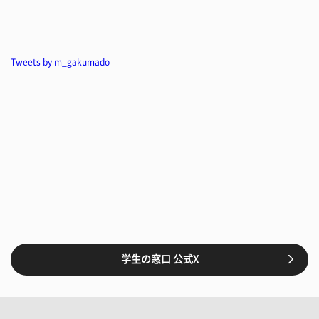
Tweets by m_gakumado
学生の窓口 公式X