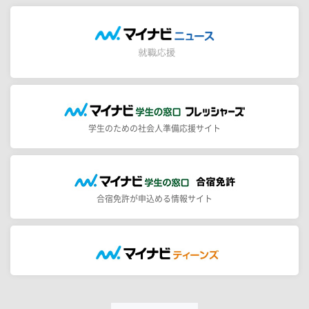
学生のための社会人準備応援サイト
合宿免許が申込める情報サイト