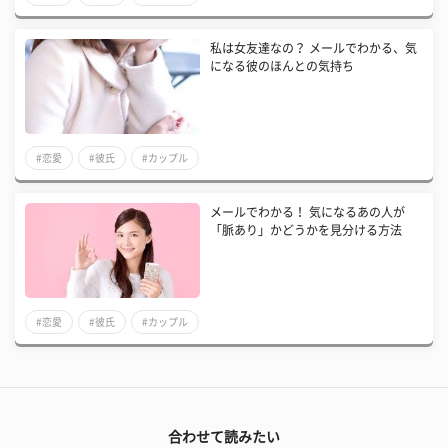
私は女友達なの？ メールでわかる、気
になる彼のほんとの気持ち
#恋愛
#彼氏
#カップル
メールでわかる！ 気になるあの人が
「脈あり」かどうかを見分ける方法
#恋愛
#彼氏
#カップル
合わせて読みたい