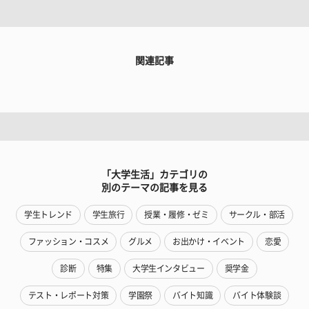
関連記事
「大学生活」カテゴリの
別のテーマの記事を見る
学生トレンド
学生旅行
授業・履修・ゼミ
サークル・部活
ファッション・コスメ
グルメ
お出かけ・イベント
恋愛
診断
特集
大学生インタビュー
奨学金
テスト・レポート対策
学園祭
バイト知識
バイト体験談