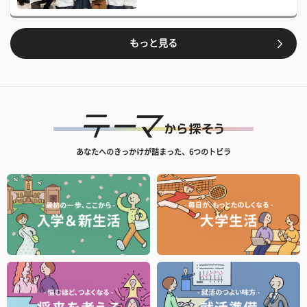
もっと見る
あなたへのきっかけが詰まった、6つのトビラ