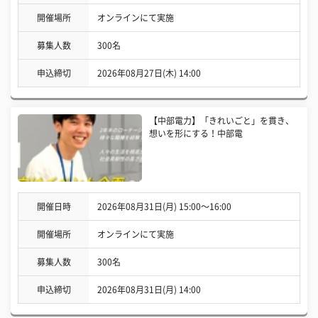
開催場所
オンラインにて実施
募集人数
300名
申込締切
2026年08月27日(木) 14:00
【中部電力】「きれいごと」を貫き、
想いを形にする！中部電
開催日時
2026年08月31日(月) 15:00〜16:00
開催場所
オンラインにて実施
募集人数
300名
申込締切
2026年08月31日(月) 14:00