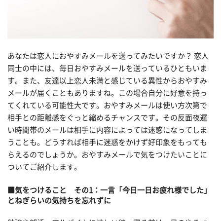
あなたは恋人におやすみメールを送ってみたいですか？ 恋人
同士の中には、毎日おやすみメールを送っているひともいま
す。また、友達以上恋人未満と感じている異性からおやすみ
メールが届くこともありますね。この場合自分に好意を持っ
てくれている可能性大です。おやすみメールは使い方次第で
相手との距離感をぐっと縮めるチャンスです。その反面夜遅
い時間帯のメールは相手に内容によっては迷惑になってしま
うことも。どうすれば相手に迷惑をかけず好印象をもっても
らえるのでしょうか。おやすみメールで気をつけたいことに
ついてご紹介します。
■気をつけること その1：一言「今日一日お疲れ様でした」
とねぎらいの気持ちを忘れずに