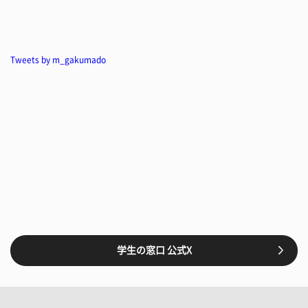
Tweets by m_gakumado
学生の窓口 公式X