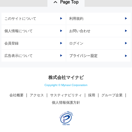
Page Top
このサイトについて
利用規約
個人情報について
お問い合わせ
会員登録
ログイン
広告表示について
プライバシー設定
株式会社マイナビ
Copyright © Mynavi Corporation
会社概要
アクセス
サスティナビリティ
採用
グループ企業
個人情報保護方針