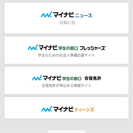
学生のための社会人準備応援サイト
合宿免許が申込める情報サイト