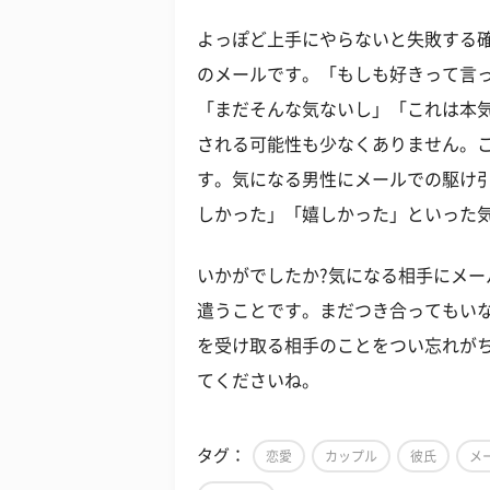
よっぽど上手にやらないと失敗する
のメールです。「もしも好きって言
「まだそんな気ないし」「これは本気
される可能性も少なくありません。
す。気になる男性にメールでの駆け
しかった」「嬉しかった」といった
いかがでしたか?気になる相手にメ
遣うことです。まだつき合ってもい
を受け取る相手のことをつい忘れが
てくださいね。
タグ：
恋愛
カップル
彼氏
メ