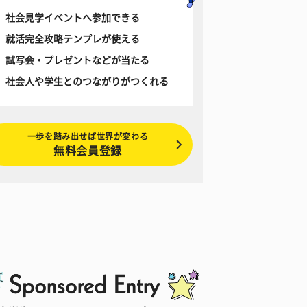
社会見学イベントへ参加できる
就活完全攻略テンプレが使える
試写会・プレゼントなどが当たる
社会人や学生とのつながりがつくれる
一歩を踏み出せば世界が変わる
無料会員登録