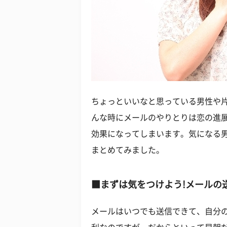
ちょっといいなと思っている男性や片
んな時にメールのやりとりは恋の進
効果になってしまいます。気になる
まとめてみました。
■まずは気をつけよう!メールの
メールはいつでも送信できて、自分