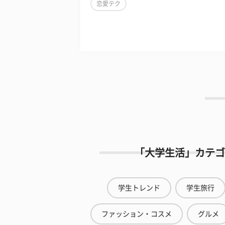
恋愛テク
「大学生活」カテゴ
学生トレンド
学生旅行
ファッション・コスメ
グルメ