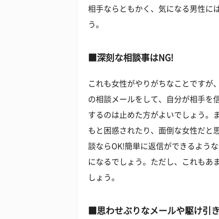
相手ならともかく、気になる男性に
う。
■深刻な相談事はNG!
これも女性がやりがちなことですが
の相談メールをして、自分が相手を
するのは止めた方がよいでしょう。
もと困惑されたり、面倒な女性だと
談ならOK!簡単に返信ができるよう
になるでしょう。ただし、これもあ
しょう。
■思わせぶりなメールや駆け引