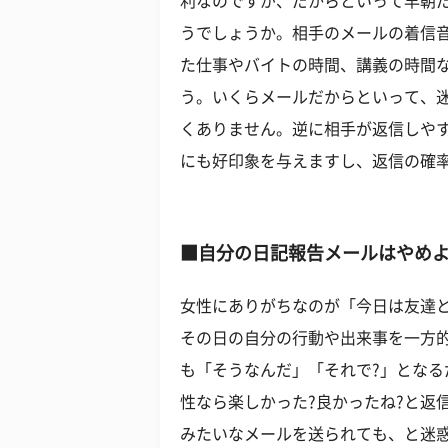
利なのですが、だからといって早朝
うでしょうか。相手のメールの着信
た仕事やバイトの時間、講義の時間
う。いくらメールだからといって、
くありません。逆に相手が返信しや
にも好印象を与えますし、返信の確
■自分の日記報告メールはやめよ
女性にありがちなのが「今日は友達
その日の自分の行動や出来事を一方
も「そうなんだ」「それで?」とな
性なら楽しかった?良かったね?と返
みたいなメールを送られても、と迷