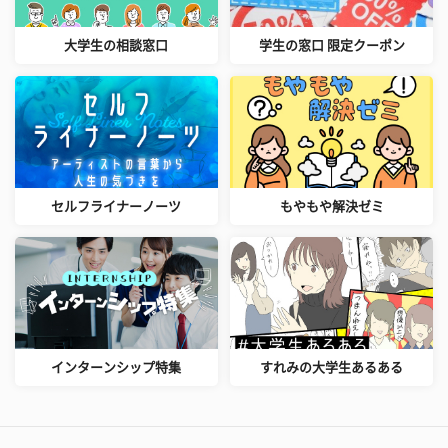
大学生の相談窓口
学生の窓口 限定クーポン
セルフライナーノーツ
もやもや解決ゼミ
インターンシップ特集
すれみの大学生あるある