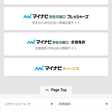
学生のための社会人準備応援サイト
合宿免許が申込める情報サイト
Page Top
このサイトについて
利用規約