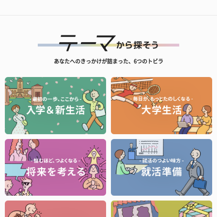
あなたへのきっかけが詰まった、6つのトビラ