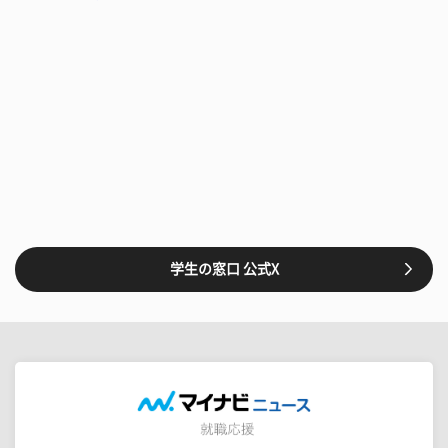
学生の窓口 公式X