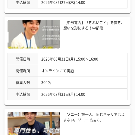
申込締切
2026年08月27日(木) 14:00
【中部電力】「きれいごと」を貫き、
想いを形にする！中部電
開催日時
2026年08月31日(月) 15:00〜16:00
開催場所
オンラインにて実施
募集人数
300名
申込締切
2026年08月31日(月) 14:00
【ソニー】誰一人、同じキャリアは歩
まない。ソニーで描く、