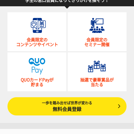
学生の窓口会員になってきっかけを探そう！
会員限定の
会員限定の
コンテンツやイベント
セミナー開催
QUOカードPayが
抽選で豪華賞品が
貯まる
当たる
一歩を踏み出せば世界が変わる
無料会員登録