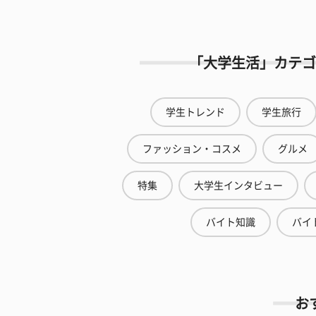
「大学生活」カテゴ
学生トレンド
学生旅行
ファッション・コスメ
グルメ
特集
大学生インタビュー
バイト知識
バイ
お