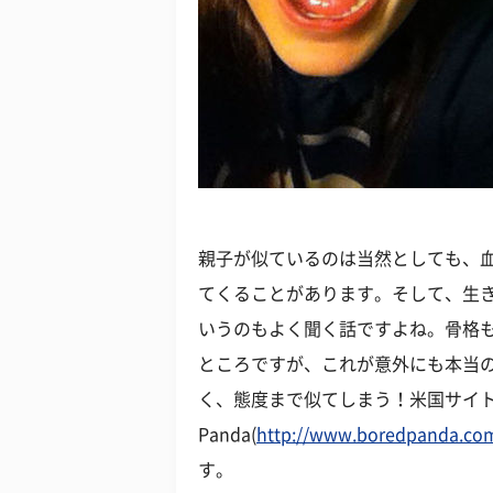
親子が似ているのは当然としても、
てくることがあります。そして、生
いうのもよく聞く話ですよね。骨格も
ところですが、これが意外にも本当
く、態度まで似てしまう！米国サイトB
Panda(
http://www.boredpanda.com/
す。