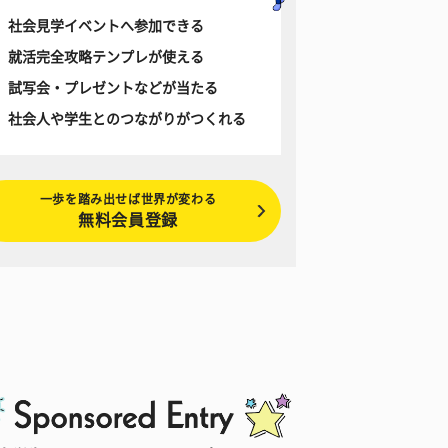
社会見学イベントへ参加できる
就活完全攻略テンプレが使える
試写会・プレゼントなどが当たる
社会人や学生とのつながりがつくれる
一歩を踏み出せば世界が変わる
無料会員登録