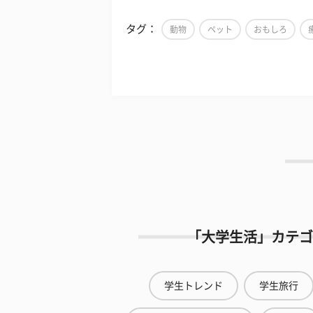
タグ：
動物
ペット
おもしろ
「大学生活」カテゴ
学生トレンド
学生旅行