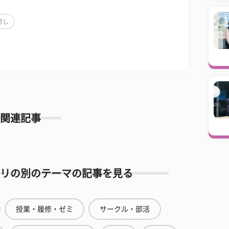
癒し
関連記事
リの別のテーマの記事を見る
授業・履修・ゼミ
サークル・部活