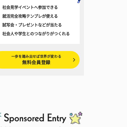
社会見学イベントへ参加できる
就活完全攻略テンプレが使える
試写会・プレゼントなどが当たる
社会人や学生とのつながりがつくれる
一歩を踏み出せば世界が変わる
無料会員登録