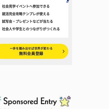
社会見学イベントへ参加できる
就活完全攻略テンプレが使える
試写会・プレゼントなどが当たる
社会人や学生とのつながりがつくれる
一歩を踏み出せば世界が変わる
無料会員登録