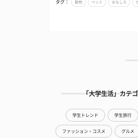
タグ：
動物
ペット
おもしろ
「大学生活」カテゴ
学生トレンド
学生旅行
ファッション・コスメ
グルメ