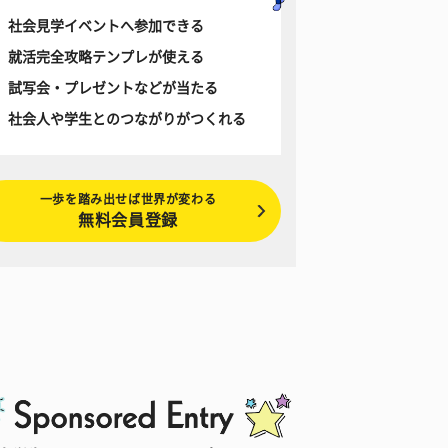
社会見学イベントへ参加できる
就活完全攻略テンプレが使える
試写会・プレゼントなどが当たる
社会人や学生とのつながりがつくれる
一歩を踏み出せば世界が変わる
無料会員登録