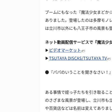
ブームにもなった『魔法少女まどか
ありました。登場したのは多摩モノ
は立川市以外にも八王子市の風景も
ネット動画配信サービスで『魔法少
▶
ビデオマーケット
▶
TSUTAYA DISCAS/TSUTAYA TV
●『パパのいうことを聞きなさい！
ある事情で姪っ子たちを引き取るこ
のさざまな風景が登場し、立川市も
や百貨店などは名前は変えてありま