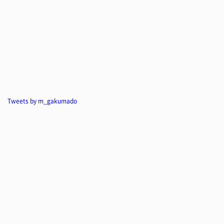
Tweets by m_gakumado