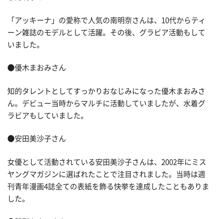
「アッキーナ」の愛称で人気の南明奈さんは、10代からティ
ーン雑誌のモデルとして活躍。その後、グラビア活動もして
いました。
●優木まおみさん
知的タレントとしてすっかりおなじみになった優木まおみさ
ん。デビュー当時からマルチに活動していましたが、水着グ
ラビアもしていました。
●安田美沙子さん
女優として活動されている安田美沙子さんは、2002年にミス
ヤングマガジンに選ばれたことで注目されました。当時は週
刊青年漫画4誌全ての表紙を飾る快挙を達成したこともありま
した。