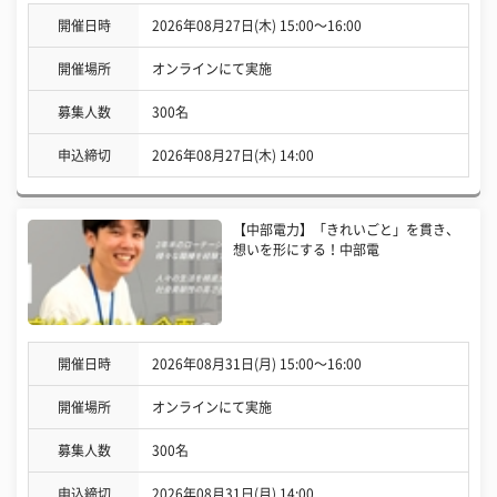
開催日時
2026年08月27日(木) 15:00〜16:00
開催場所
オンラインにて実施
募集人数
300名
申込締切
2026年08月27日(木) 14:00
【中部電力】「きれいごと」を貫き、
想いを形にする！中部電
開催日時
2026年08月31日(月) 15:00〜16:00
開催場所
オンラインにて実施
募集人数
300名
申込締切
2026年08月31日(月) 14:00