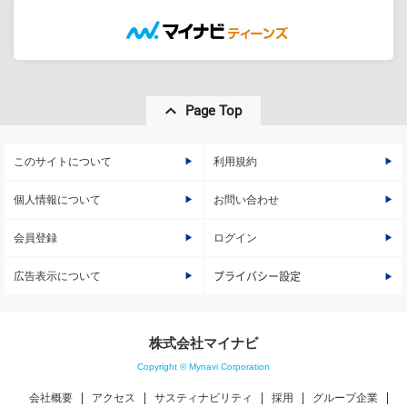
Page Top
このサイトについて
利用規約
個人情報について
お問い合わせ
会員登録
ログイン
広告表示について
プライバシー設定
株式会社マイナビ
Copyright © Mynavi Corporation
会社概要
アクセス
サスティナビリティ
採用
グループ企業