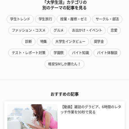
「大学生活」カテゴリの
別のテーマの記事を見る
学生トレンド
学生旅行
授業・履修・ゼミ
サークル・部活
ファッション・コスメ
グルメ
お出かけ・イベント
恋愛
診断
特集
大学生インタビュー
奨学金
テスト・レポート対策
学園祭
バイト知識
バイト体験談
格安SIMしか勝たん！
おすすめの記事
【動画】雑誌のグラビア、6時間のレタ
ッチ作業を90秒で見る