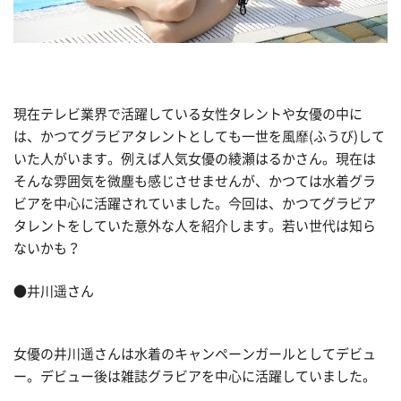
現在テレビ業界で活躍している女性タレントや女優の中に
は、かつてグラビアタレントとしても一世を風靡(ふうび)して
いた人がいます。例えば人気女優の綾瀬はるかさん。現在は
そんな雰囲気を微塵も感じさせませんが、かつては水着グラ
ビアを中心に活躍されていました。今回は、かつてグラビア
タレントをしていた意外な人を紹介します。若い世代は知ら
ないかも？
●井川遥さん
女優の井川遥さんは水着のキャンペーンガールとしてデビュ
ー。デビュー後は雑誌グラビアを中心に活躍していました。