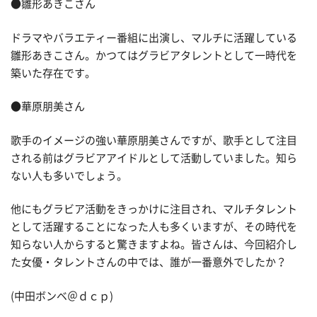
●雛形あきこさん
ドラマやバラエティー番組に出演し、マルチに活躍している
雛形あきこさん。かつてはグラビアタレントとして一時代を
築いた存在です。
●華原朋美さん
歌手のイメージの強い華原朋美さんですが、歌手として注目
される前はグラビアアイドルとして活動していました。知ら
ない人も多いでしょう。
他にもグラビア活動をきっかけに注目され、マルチタレント
として活躍することになった人も多くいますが、その時代を
知らない人からすると驚きますよね。皆さんは、今回紹介し
た女優・タレントさんの中では、誰が一番意外でしたか？
(中田ボンベ＠ｄｃｐ)