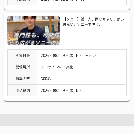
【ソニー】誰一人、同じキャリアは歩
まない。ソニーで描く、
開催日時
2026年08月19日(水) 16:00〜16:50
開催場所
オンラインにて実施
募集人数
300名
申込締切
2026年08月19日(水) 15:00