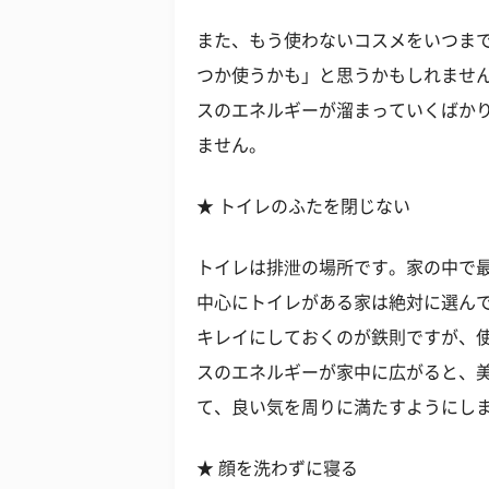
また、もう使わないコスメをいつま
つか使うかも」と思うかもしれませ
スのエネルギーが溜まっていくばか
ません。
★ トイレのふたを閉じない
トイレは排泄の場所です。家の中で
中心にトイレがある家は絶対に選ん
キレイにしておくのが鉄則ですが、
スのエネルギーが家中に広がると、
て、良い気を周りに満たすようにし
★ 顔を洗わずに寝る