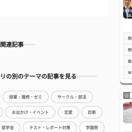
開
関連記事
開
募
申
リの別のテーマの記事を見る
授業・履修・ゼミ
サークル・部活
お出かけ・イベント
恋愛
診断
奨学金
テスト・レポート対策
学園祭