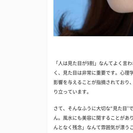
「人は見た目が9割」なんてよく言わ
く、見た目は非常に重要です。心理
影響を与えることが指摘されており
り立っています。
さて、そんなふうに大切な“見た目"
ん。風水にも美容に関することがあ
んとなく残念」なんて雰囲気が漂う