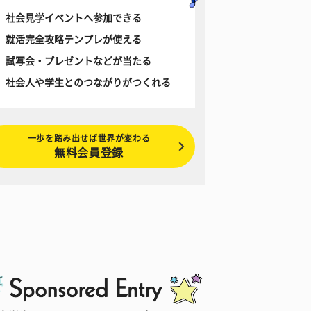
社会見学イベントへ参加できる
就活完全攻略テンプレが使える
試写会・プレゼントなどが当たる
社会人や学生とのつながりがつくれる
一歩を踏み出せば世界が変わる
無料会員登録