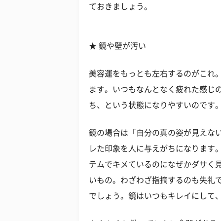
ておきましょう。
★ 鏡や壁が汚い
美容運をもっとも左右するのがこれ
ます。いつもなんとなく疲れた感じ
ち、という状態になりやすいのです
鏡の場合は「自分の真の姿が見えな
レた印象を人に与えがちになります
テムでキメているのになぜかダサく
いもの。わざわざ指摘するのも失礼
でしょう。鏡はいつもキレイにして