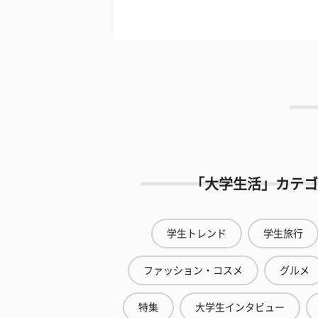
「大学生活」カテゴ
学生トレンド
学生旅行
ファッション・コスメ
グルメ
特集
大学生インタビュー