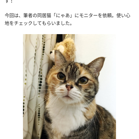
す！
今回は、筆者の同居猫「にゃあ」にモニターを依頼。使い心
地をチェックしてもらいました。