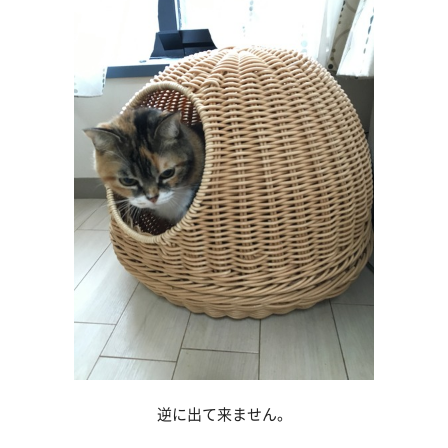
逆に出て来ません。