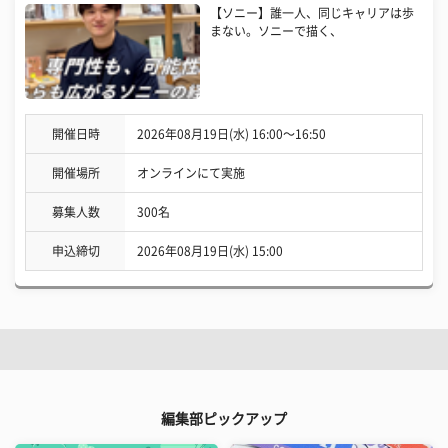
【ソニー】誰一人、同じキャリアは歩
まない。ソニーで描く、
開催日時
2026年08月19日(水) 16:00〜16:50
開催場所
オンラインにて実施
募集人数
300名
申込締切
2026年08月19日(水) 15:00
編集部ピックアップ