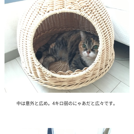
中は意外と広め。4キロ弱のにゃあだと広々です。