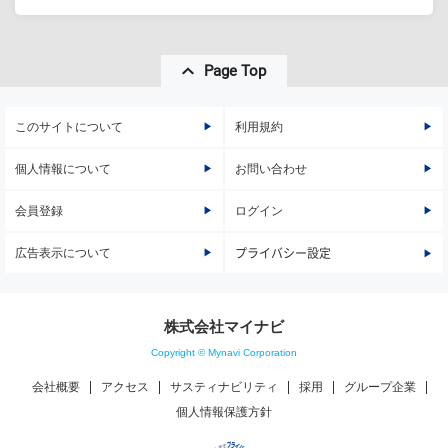
Page Top
このサイトについて
利用規約
個人情報について
お問い合わせ
会員登録
ログイン
広告表示について
プライバシー設定
株式会社マイナビ
Copyright © Mynavi Corporation
会社概要
アクセス
サスティナビリティ
採用
グループ企業
個人情報保護方針