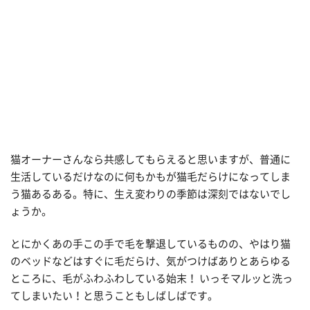
猫オーナーさんなら共感してもらえると思いますが、普通に
生活しているだけなのに何もかもが猫毛だらけになってしま
う猫あるある。特に、生え変わりの季節は深刻ではないでし
ょうか。
とにかくあの手この手で毛を撃退しているものの、やはり猫
のベッドなどはすぐに毛だらけ、気がつけばありとあらゆる
ところに、毛がふわふわしている始末！ いっそマルッと洗っ
てしまいたい！と思うこともしばしばです。