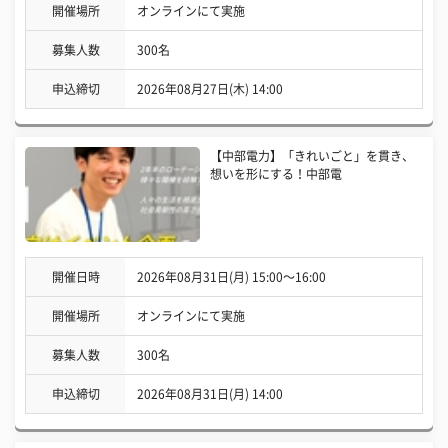
開催場所
オンラインにて実施
募集人数
300名
申込締切
2026年08月27日(木) 14:00
【中部電力】「きれいごと」を貫き、
想いを形にする！中部電
開催日時
2026年08月31日(月) 15:00〜16:00
開催場所
オンラインにて実施
募集人数
300名
申込締切
2026年08月31日(月) 14:00