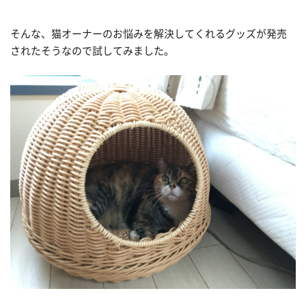
そんな、猫オーナーのお悩みを解決してくれるグッズが発売
されたそうなので試してみました。