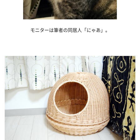
モニターは筆者の同居人「にゃあ」。