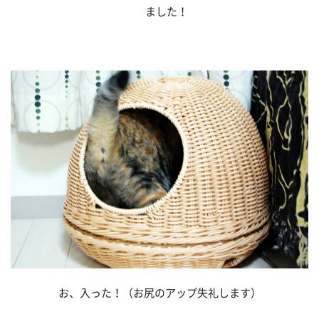
ました！
お、入った！（お尻のアップ失礼します）