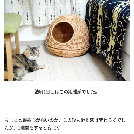
結局1日目はこの距離感でした。
ちょっと警戒心が強いのか、この後も距離感は変わらずでし
たが、1週間もすると変化が！