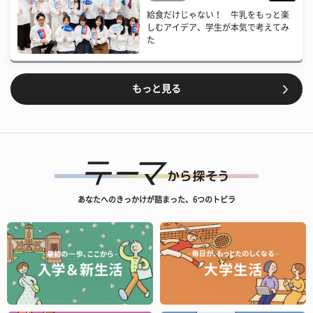
給食だけじゃない！ 牛乳をもっと楽
しむアイデア、学生が本気で考えてみ
た
もっと見る
あなたへのきっかけが詰まった、6つのトビラ