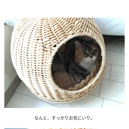
なんと、すっかりお気にいり。