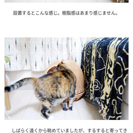
設置するとこんな感じ。樹脂感はあまり感じません。
しばらく遠くから眺めていましたが、するすると寄ってき