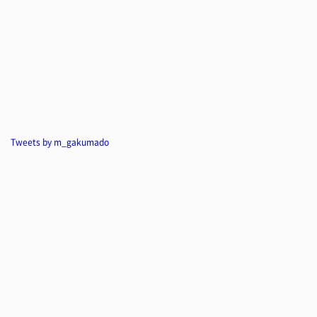
Tweets by m_gakumado