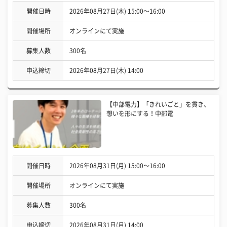
開催日時
2026年08月27日(木) 15:00〜16:00
開催場所
オンラインにて実施
募集人数
300名
申込締切
2026年08月27日(木) 14:00
【中部電力】「きれいごと」を貫き、
想いを形にする！中部電
開催日時
2026年08月31日(月) 15:00〜16:00
開催場所
オンラインにて実施
募集人数
300名
申込締切
2026年08月31日(月) 14:00