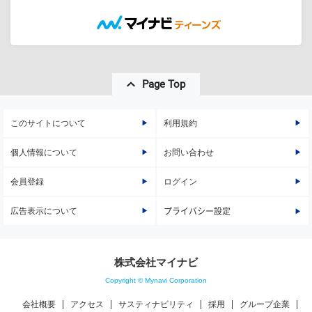
Page Top
このサイトについて
利用規約
個人情報について
お問い合わせ
会員登録
ログイン
広告表示について
プライバシー設定
株式会社マイナビ
Copyright © Mynavi Corporation
会社概要
アクセス
サスティナビリティ
採用
グループ企業