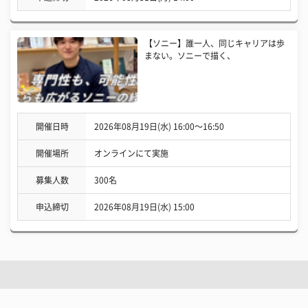
【ソニー】誰一人、同じキャリアは歩
まない。ソニーで描く、
開催日時
2026年08月19日(水) 16:00〜16:50
開催場所
オンラインにて実施
募集人数
300名
申込締切
2026年08月19日(水) 15:00