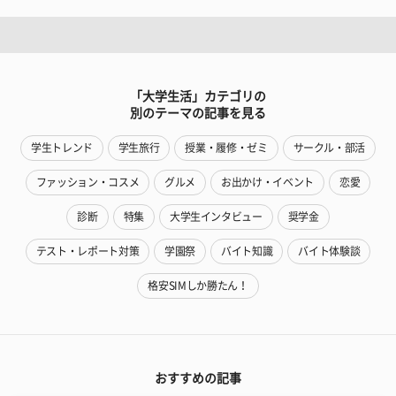
「大学生活」カテゴリの
別のテーマの記事を見る
学生トレンド
学生旅行
授業・履修・ゼミ
サークル・部活
ファッション・コスメ
グルメ
お出かけ・イベント
恋愛
診断
特集
大学生インタビュー
奨学金
テスト・レポート対策
学園祭
バイト知識
バイト体験談
格安SIMしか勝たん！
おすすめの記事