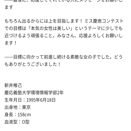
ます
もちろん出るからには上を目指します！ ミス慶應コンテスト
での目標は「本気の女性は美しい」というテーマに少しでも
近づけるよう頑張ること。みなさん、応援よろしくお願いし
ます！
——目標に向かって前進し続ける素敵な女の子でした。どう
もありがとうございました！
新井椎己
慶応義塾大学環境情報学部2年
生年月日：1995年6月18日
出身地：東京
身長：158cm
血液型：O型