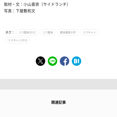
取材・文：小山喜崇（サイドランチ）
写真：下屋敷和文
タグ：
ミス慶應2015
ミス慶應
慶應義塾大学
ミスキャン
ミスキャン2015
関連記事