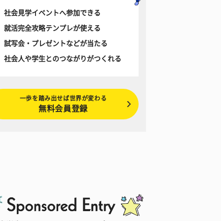
社会見学イベントへ参加できる
就活完全攻略テンプレが使える
試写会・プレゼントなどが当たる
社会人や学生とのつながりがつくれる
一歩を踏み出せば世界が変わる
無料会員登録