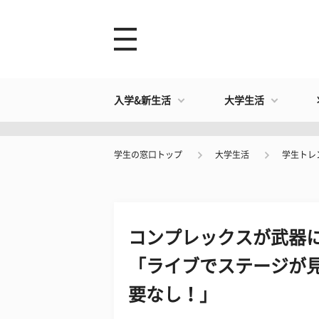
入学&新生活
大学生活
学生の窓口トップ
大学生活
学生トレ
コンプレックスが武器に
「ライブでステージが
要なし！」