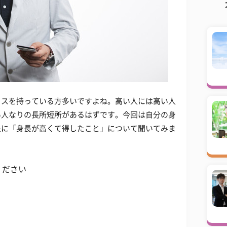
クスを持っている方多いですよね。高い人には高い人
い人なりの長所短所があるはずです。今回は自分の身
象に「身長が高くて得したこと」について聞いてみま
ください