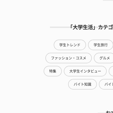
「大学生活」カテゴ
学生トレンド
学生旅行
ファッション・コスメ
グルメ
特集
大学生インタビュー
バイト知識
バイ