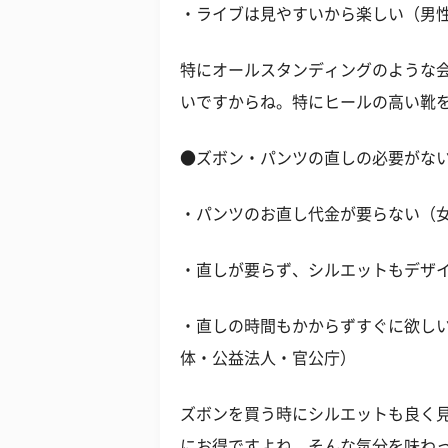
・ライブは見やすいから楽しい（男性
特にオールスタンディングのような
いですからね。特にヒールの高い靴
●ズボン・パンツの直しの必要がな
・パンツのお直し代金が要らない（女
・直しが要らず、シルエットもデザイ
・直しの時間もかからずすぐに欲しい
体・公益法人・官公庁）
ズボンを買う時にシルエットも良く
にお得ですよね。そんな気分を味わ