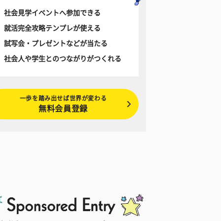
社会見学イベントへ参加できる
就活完全攻略テンプレが使える
試写会・プレゼントなどが当たる
社会人や学生とのつながりがつくれる
一歩を踏み出せば世界が変わる
無料会員登録