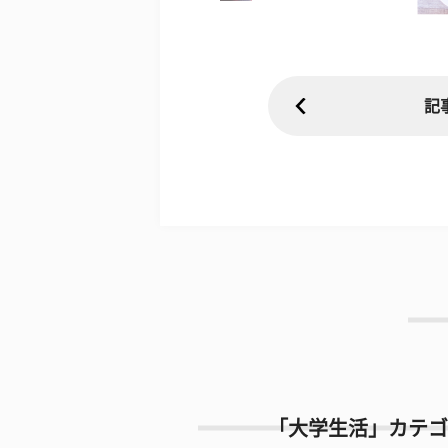
記
「大学生活」カテゴ