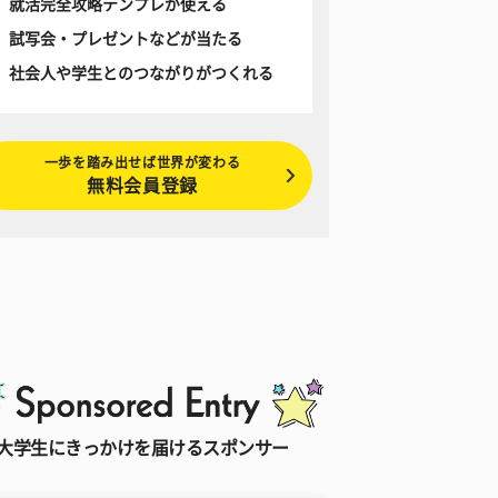
就活完全攻略テンプレが使える
試写会・プレゼントなどが当たる
社会人や学生とのつながりがつくれる
一歩を踏み出せば世界が変わる
無料会員登録
大学生にきっかけを届けるスポンサー