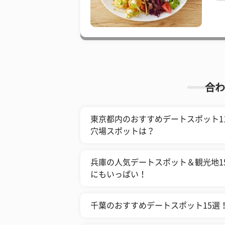
合わ
東京都内のおすすめデートスポット11
穴場スポットは？
兵庫の人気デートスポット＆観光地1
にもいっぱい！
千葉のおすすめデートスポット15選