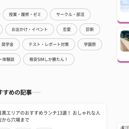
授業・履修・ゼミ
サークル・部活
お出かけ・イベント
恋愛
診断
奨学金
テスト・レポート対策
学園祭
ト体験談
格安SIMしか勝たん！
すすめの記事
目黒エリアのおすすめランチ13選！ おしゃれな人
店から穴場まで