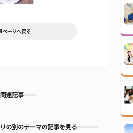
事ページへ戻る
関連記事
リの別のテーマの記事を見る