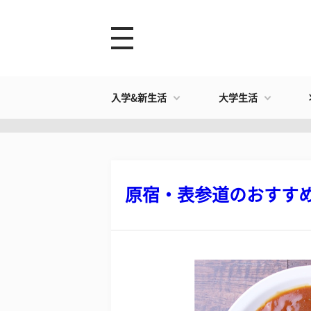
入学&新生活
大学生活
原宿・表参道のおすすめ絶