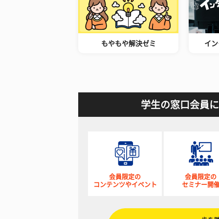
もやもや解決ゼミ
イン
学生の窓口会員に
会員限定の
会員限定の
コンテンツやイベント
セミナー開