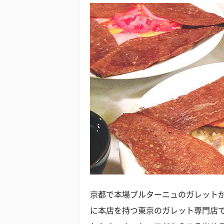
京都で本場ブルターニュのガレット
に本店を持つ東京のガレット専門店