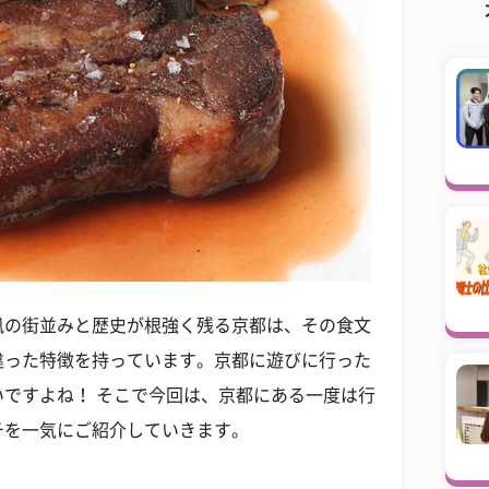
風の街並みと歴史が根強く残る京都は、その食文
違った特徴を持っています。京都に遊びに行った
ですよね！ そこで今回は、京都にある一度は行
チを一気にご紹介していきます。