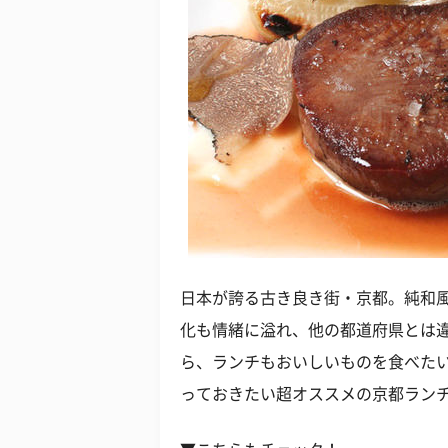
日本が誇る古き良き街・京都。純和
化も情緒に溢れ、他の都道府県とは
ら、ランチもおいしいものを食べたい
っておきたい超オススメの京都ラン