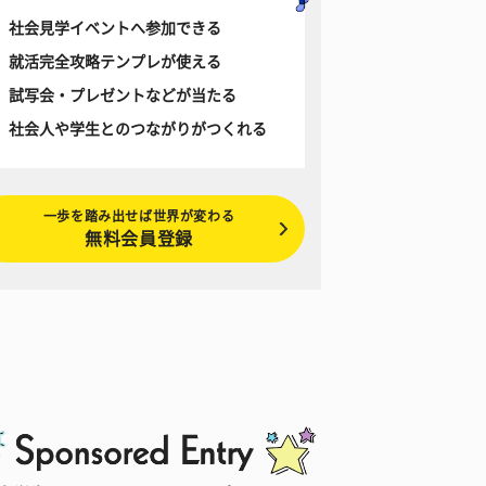
社会見学イベントへ参加できる
就活完全攻略テンプレが使える
試写会・プレゼントなどが当たる
社会人や学生とのつながりがつくれる
一歩を踏み出せば世界が変わる
無料会員登録