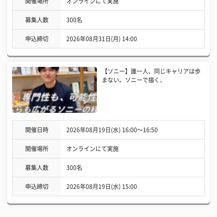
開催場所
オンラインにて実施
募集人数
300名
申込締切
2026年08月31日(月) 14:00
【ソニー】誰一人、同じキャリアは歩
まない。ソニーで描く、
開催日時
2026年08月19日(水) 16:00〜16:50
開催場所
オンラインにて実施
募集人数
300名
申込締切
2026年08月19日(水) 15:00