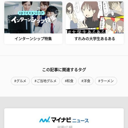
インターンシップ特集
すれみの大学生あるある
この記事に関連するタグ
#グルメ
#ご当地グルメ
#和食
#洋食
#ラーメン