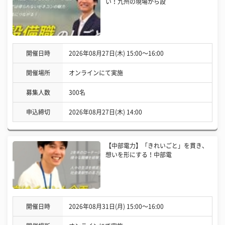
い！九州の現場から設
開催日時
2026年08月27日(木) 15:00〜16:00
開催場所
オンラインにて実施
募集人数
300名
申込締切
2026年08月27日(木) 14:00
【中部電力】「きれいごと」を貫き、
想いを形にする！中部電
開催日時
2026年08月31日(月) 15:00〜16:00