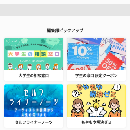
編集部ピックアップ
大学生の相談窓口
学生の窓口 限定クーポン
セルフライナーノーツ
もやもや解決ゼミ