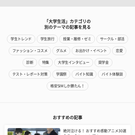
「大学生活」カテゴリの
別のテーマの記事を見る
学生トレンド
学生旅行
授業・履修・ゼミ
サークル・部活
ファッション・コスメ
グルメ
お出かけ・イベント
恋愛
診断
特集
大学生インタビュー
奨学金
テスト・レポート対策
学園祭
バイト知識
バイト体験談
格安SIMしか勝たん！
おすすめの記事
絶対泣ける！ おすすめ感動アニメ30選