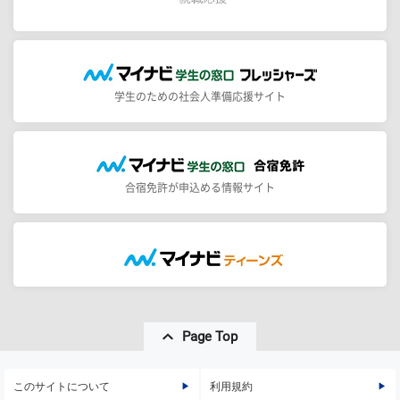
学生のための社会人準備応援サイト
合宿免許が申込める情報サイト
Page Top
このサイトについて
利用規約