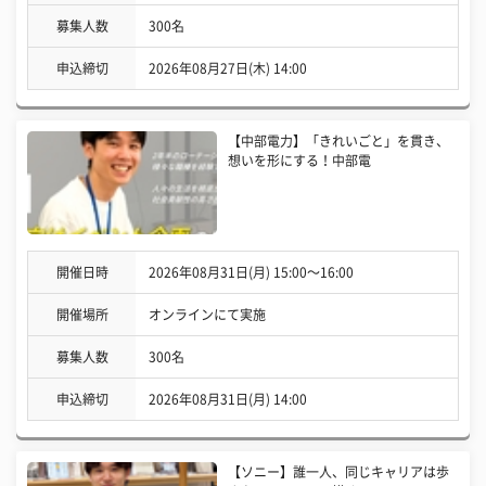
募集人数
300名
申込締切
2026年08月27日(木) 14:00
【中部電力】「きれいごと」を貫き、
想いを形にする！中部電
開催日時
2026年08月31日(月) 15:00〜16:00
開催場所
オンラインにて実施
募集人数
300名
申込締切
2026年08月31日(月) 14:00
【ソニー】誰一人、同じキャリアは歩