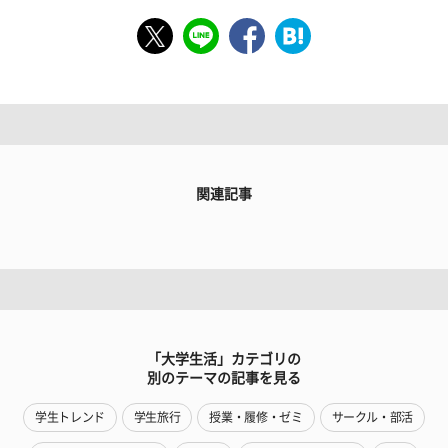
関連記事
「大学生活」カテゴリの
別のテーマの記事を見る
学生トレンド
学生旅行
授業・履修・ゼミ
サークル・部活