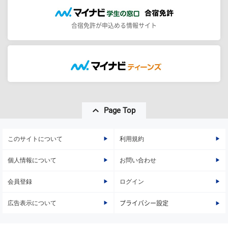
合宿免許が申込める情報サイト
Page Top
このサイトについて
利用規約
個人情報について
お問い合わせ
会員登録
ログイン
広告表示について
プライバシー設定