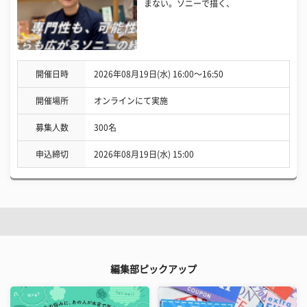
まない。ソニーで描く、
開催日時
2026年08月19日(水) 16:00〜16:50
開催場所
オンラインにて実施
募集人数
300名
申込締切
2026年08月19日(水) 15:00
編集部ピックアップ