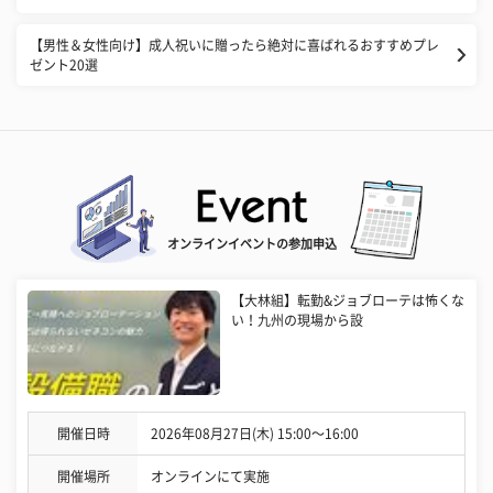
【男性＆女性向け】成人祝いに贈ったら絶対に喜ばれるおすすめプレ
ゼント20選
オンラインイベントの参加申込
【大林組】転勤&ジョブローテは怖くな
い！九州の現場から設
開催日時
2026年08月27日(木) 15:00〜16:00
開催場所
オンラインにて実施