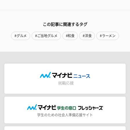
この記事に関連するタグ
#グルメ
#ご当地グルメ
#和食
#洋食
#ラーメン
学生のための社会人準備応援サイト