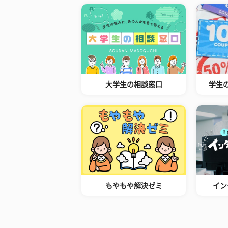
大学生の相談窓口
学生
もやもや解決ゼミ
イン