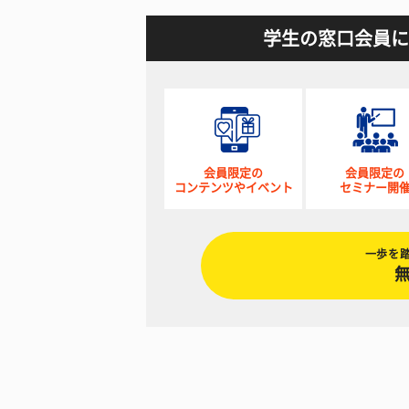
学生の窓口会員に
会員限定の
会員限定の
コンテンツやイベント
セミナー開
一歩を