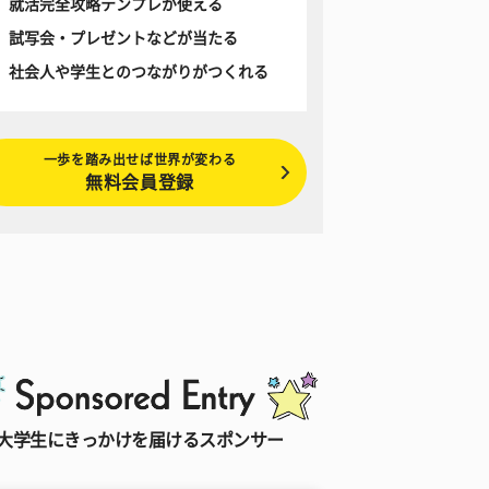
就活完全攻略テンプレが使える
試写会・プレゼントなどが当たる
社会人や学生とのつながりがつくれる
一歩を踏み出せば世界が変わる
無料会員登録
大学生にきっかけを届けるスポンサー