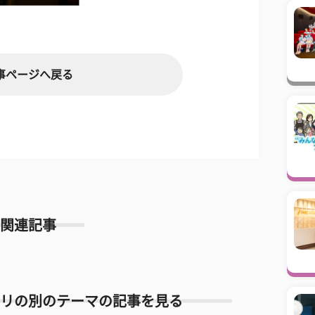
事ページへ戻る
関連記事
リの別のテーマの記事を見る