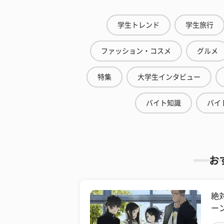
学生トレンド
学生旅行
ファッション・コスメ
グルメ
特集
大学生インタビュー
バイト知識
バイ
お
絶
ー