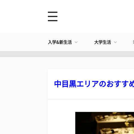
入学&新生活
大学生活
中目黒エリアのおすすめラ