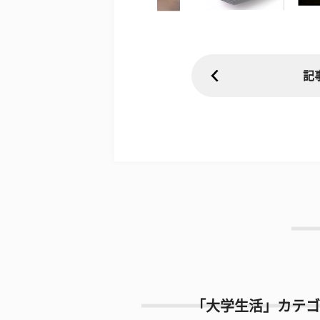
記
「大学生活」カテゴ