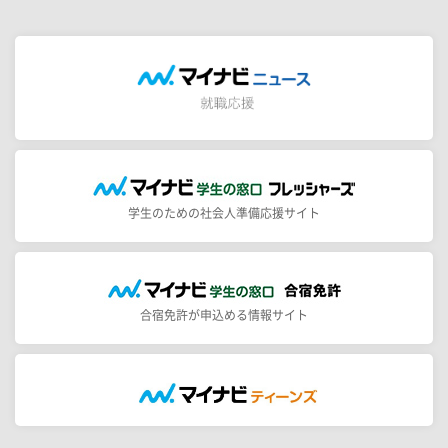
学生のための社会人準備応援サイト
合宿免許が申込める情報サイト