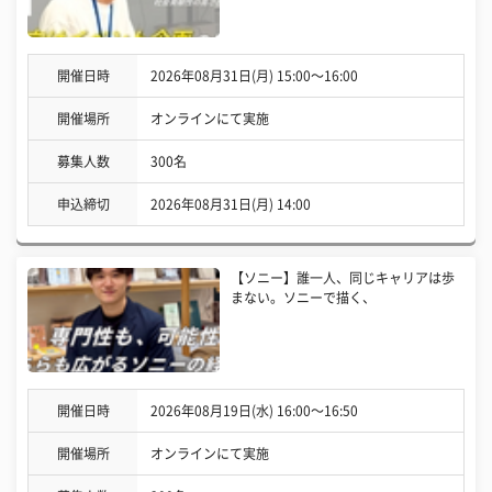
開催日時
2026年08月31日(月) 15:00〜16:00
開催場所
オンラインにて実施
募集人数
300名
申込締切
2026年08月31日(月) 14:00
【ソニー】誰一人、同じキャリアは歩
まない。ソニーで描く、
開催日時
2026年08月19日(水) 16:00〜16:50
開催場所
オンラインにて実施