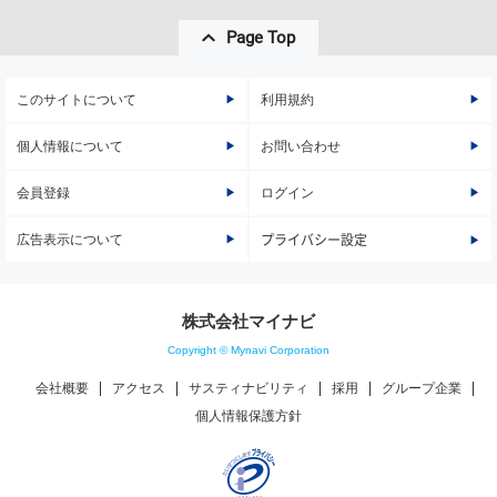
Page Top
このサイトについて
利用規約
個人情報について
お問い合わせ
会員登録
ログイン
広告表示について
プライバシー設定
株式会社マイナビ
Copyright © Mynavi Corporation
会社概要
アクセス
サスティナビリティ
採用
グループ企業
個人情報保護方針