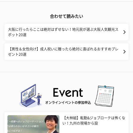
合わせて読みたい
大阪に行ったらここは絶対はずせない！地元民が選ぶ大阪人気観光ス
ポット20選
【男性＆女性向け】成人祝いに贈ったら絶対に喜ばれるおすすめプレ
ゼント20選
オンラインイベントの参加申込
【大林組】転勤&ジョブローテは怖くな
い！九州の現場から設