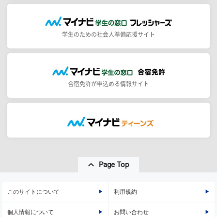
学生のための社会人準備応援サイト
合宿免許が申込める情報サイト
Page Top
このサイトについて
利用規約
個人情報について
お問い合わせ