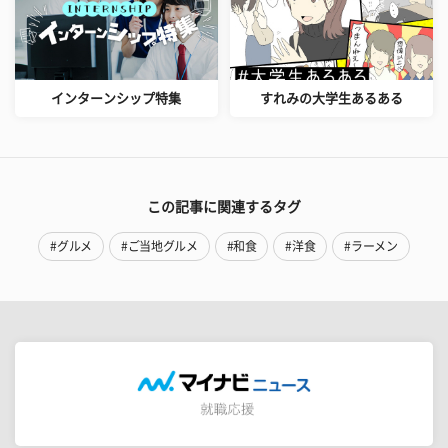
インターンシップ特集
すれみの大学生あるある
この記事に関連するタグ
#グルメ
#ご当地グルメ
#和食
#洋食
#ラーメン