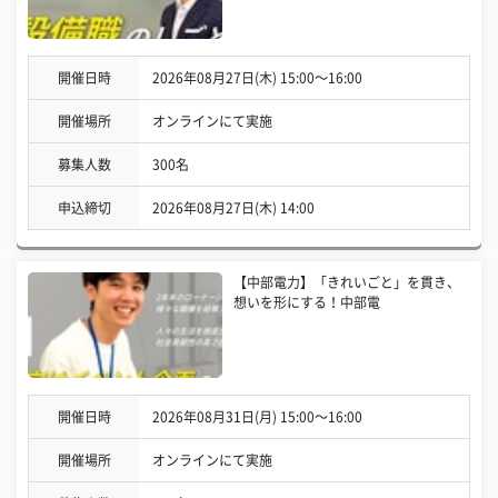
開催日時
2026年08月27日(木) 15:00〜16:00
開催場所
オンラインにて実施
募集人数
300名
申込締切
2026年08月27日(木) 14:00
【中部電力】「きれいごと」を貫き、
想いを形にする！中部電
開催日時
2026年08月31日(月) 15:00〜16:00
開催場所
オンラインにて実施