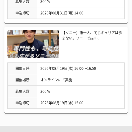
募集人数
300名
申込締切
2026年08月31日(月) 14:00
【ソニー】誰一人、同じキャリアは歩
まない。ソニーで描く、
開催日時
2026年08月19日(水) 16:00〜16:50
開催場所
オンラインにて実施
募集人数
300名
申込締切
2026年08月19日(水) 15:00