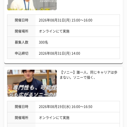
開催日時
2026年08月31日(月) 15:00〜16:00
開催場所
オンラインにて実施
募集人数
300名
申込締切
2026年08月31日(月) 14:00
【ソニー】誰一人、同じキャリアは歩
まない。ソニーで描く、
開催日時
2026年08月19日(水) 16:00〜16:50
開催場所
オンラインにて実施