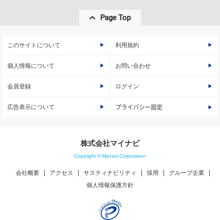
Page Top
このサイトについて
利用規約
個人情報について
お問い合わせ
会員登録
ログイン
広告表示について
プライバシー設定
株式会社マイナビ
Copyright © Mynavi Corporation
会社概要
アクセス
サスティナビリティ
採用
グループ企業
個人情報保護方針