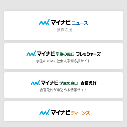
学生のための社会人準備応援サイト
合宿免許が申込める情報サイト