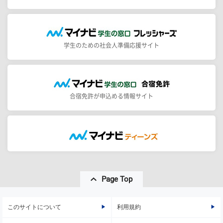
学生のための社会人準備応援サイト
合宿免許が申込める情報サイト
Page Top
このサイトについて
利用規約