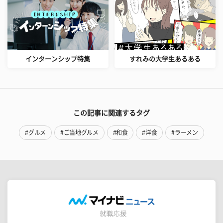
インターンシップ特集
すれみの大学生あるある
この記事に関連するタグ
#グルメ
#ご当地グルメ
#和食
#洋食
#ラーメン