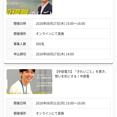
開催日時
2026年08月27日(木) 15:00〜16:00
開催場所
オンラインにて実施
募集人数
300名
申込締切
2026年08月27日(木) 14:00
【中部電力】「きれいごと」を貫き、
想いを形にする！中部電
開催日時
2026年08月31日(月) 15:00〜16:00
開催場所
オンラインにて実施