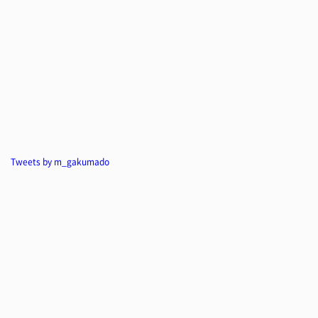
Tweets by m_gakumado