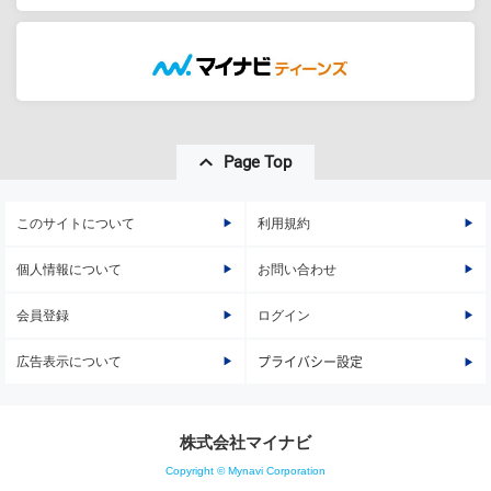
Page Top
このサイトについて
利用規約
個人情報について
お問い合わせ
会員登録
ログイン
広告表示について
プライバシー設定
株式会社マイナビ
Copyright © Mynavi Corporation