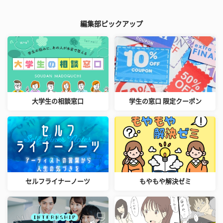
編集部ピックアップ
大学生の相談窓口
学生の窓口 限定クーポン
セルフライナーノーツ
もやもや解決ゼミ