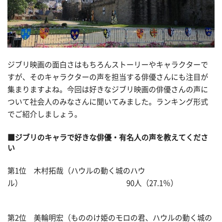
ジブリ映画の面白さはもちろんストーリーやキャラクターで
すが、そのキャラクターの声を担当する俳優さんにも注目が
集まりますよね。今回は好きなジブリ映画の俳優さんの声に
ついて社会人のみなさんに聞いてみました。ランキング形式
でご紹介しましょう。
■ジブリのキャラで好きな俳優・有名人の声を教えてくださ
い
第1位 木村拓哉（ハウルの動く城のハウ
ル） 90人（27.1％）
第2位 美輪明宏（もののけ姫のモロの君、ハウルの動く城の