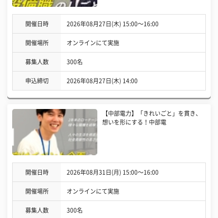
開催日時
2026年08月27日(木) 15:00〜16:00
開催場所
オンラインにて実施
募集人数
300名
申込締切
2026年08月27日(木) 14:00
【中部電力】「きれいごと」を貫き、
想いを形にする！中部電
開催日時
2026年08月31日(月) 15:00〜16:00
開催場所
オンラインにて実施
募集人数
300名