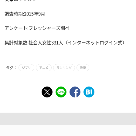
調査時期:2015年9月
アンケート:フレッシャーズ調べ
集計対象数:社会人女性331人（インターネットログイン式）
タグ：
ジブリ
アニメ
ランキング
俳優