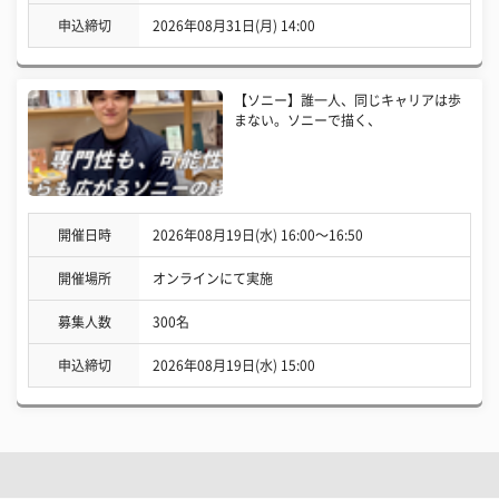
申込締切
2026年08月31日(月) 14:00
【ソニー】誰一人、同じキャリアは歩
まない。ソニーで描く、
開催日時
2026年08月19日(水) 16:00〜16:50
開催場所
オンラインにて実施
募集人数
300名
申込締切
2026年08月19日(水) 15:00