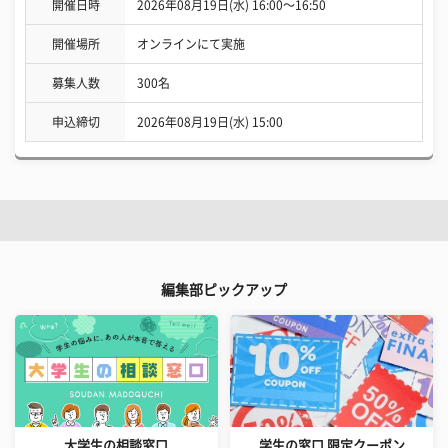
開催日時
2026年08月19日(水) 16:00〜16:50
開催場所
オンラインにて実施
募集人数
300名
申込締切
2026年08月19日(水) 15:00
編集部ピックアップ
大学生の相談窓口
学生の窓口 限定クーポン