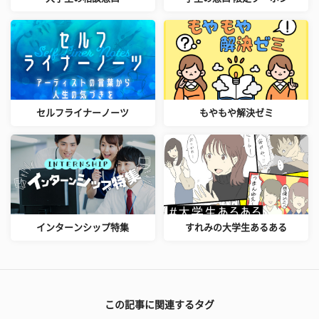
セルフライナーノーツ
もやもや解決ゼミ
インターンシップ特集
すれみの大学生あるある
この記事に関連するタグ