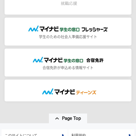
学生のための社会人準備応援サイト
合宿免許が申込める情報サイト
Page Top
このサイトについて
利用規約