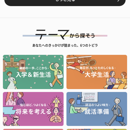
あなたへのきっかけが詰まった、6つのトビラ