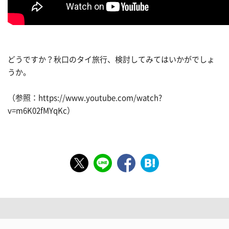
どうですか？秋口のタイ旅行、検討してみてはいかがでしょ
うか。
（参照：https://www.youtube.com/watch?
v=m6K02fMYqKc）