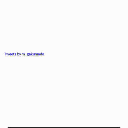
Tweets by m_gakumado