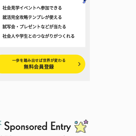
社会見学イベントへ参加できる
就活完全攻略テンプレが使える
試写会・プレゼントなどが当たる
社会人や学生とのつながりがつくれる
一歩を踏み出せば世界が変わる
無料会員登録