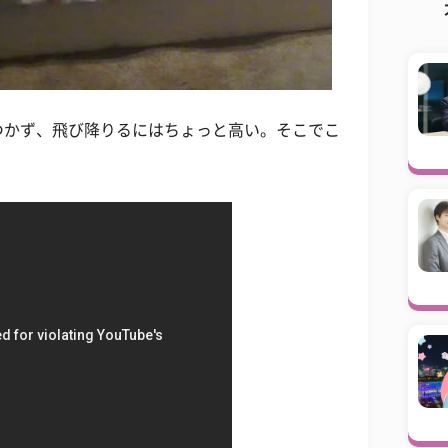
つかず、飛び降りるにはちょっと高い。そこでこ