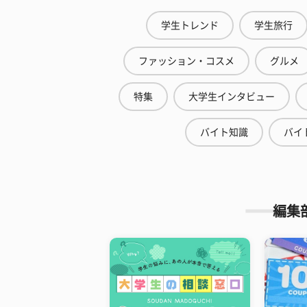
学生トレンド
学生旅行
ファッション・コスメ
グルメ
特集
大学生インタビュー
バイト知識
バイ
編集