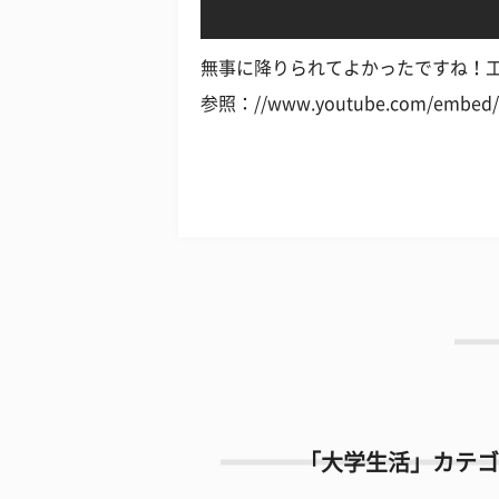
無事に降りられてよかったですね！
参照：//www.youtube.com/embed/
「大学生活」カテゴ