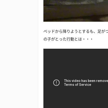
ベッドから降りようとするも、足が
の子がとった行動とは・・・