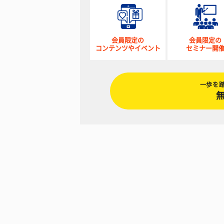
会員限定の
会員限定の
コンテンツやイベント
セミナー開
一歩を