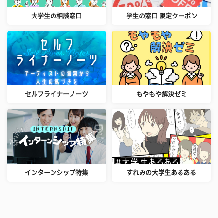
大学生の相談窓口
学生の窓口 限定クーポン
セルフライナーノーツ
もやもや解決ゼミ
インターンシップ特集
すれみの大学生あるある