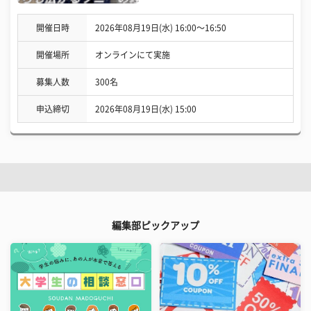
開催日時
2026年08月19日(水) 16:00〜16:50
開催場所
オンラインにて実施
募集人数
300名
申込締切
2026年08月19日(水) 15:00
編集部ピックアップ