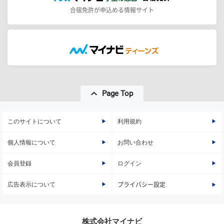
合宿免許が申込める情報サイト
Page Top
このサイトについて
利用規約
個人情報について
お問い合わせ
会員登録
ログイン
広告表示について
プライバシー設定
株式会社マイナビ