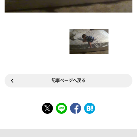
記事ページへ戻る