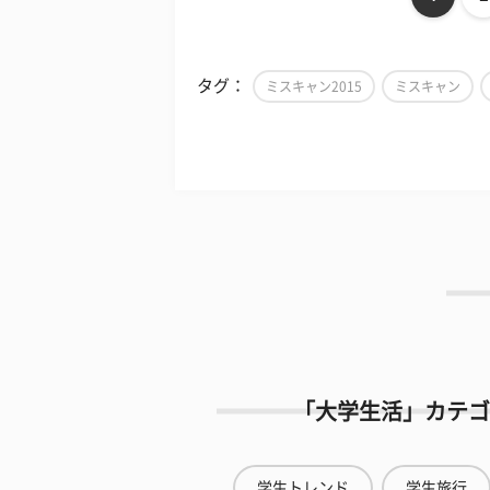
タグ：
ミスキャン2015
ミスキャン
「大学生活」カテゴ
学生トレンド
学生旅行