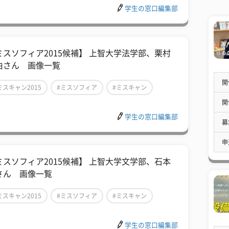
学生の窓口編集部
ミスソフィア2015候補】 上智大学法学部、栗村
由さん 画像一覧
開
ミスキャン2015
#ミスソフィア
#ミスキャン
開
学生の窓口編集部
募
申
ミスソフィア2015候補】 上智大学文学部、石本
さん 画像一覧
ミスキャン2015
#ミスソフィア
#ミスキャン
学生の窓口編集部