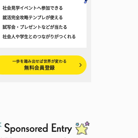
社会見学イベントへ参加できる
就活完全攻略テンプレが使える
試写会・プレゼントなどが当たる
社会人や学生とのつながりがつくれる
一歩を踏み出せば世界が変わる
無料会員登録