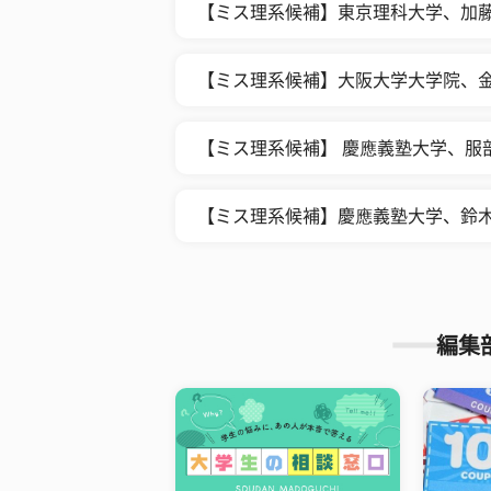
【ミス理系候補】東京理科大学、加
【ミス理系候補】大阪大学大学院、
【ミス理系候補】 慶應義塾大学、服
【ミス理系候補】慶應義塾大学、鈴
編集