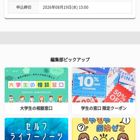
申込締切
2026年08月19日(水) 15:00
編集部ピックアップ
大学生の相談窓口
学生の窓口 限定クーポン