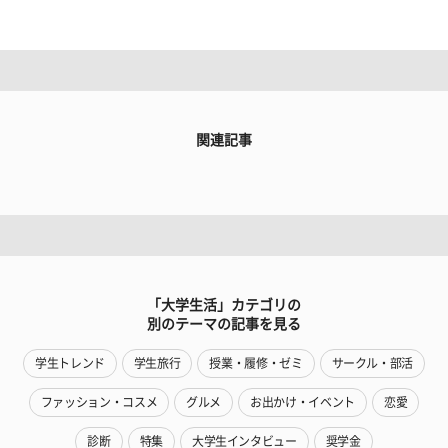
関連記事
「大学生活」カテゴリの
別のテーマの記事を見る
学生トレンド
学生旅行
授業・履修・ゼミ
サークル・部活
ファッション・コスメ
グルメ
お出かけ・イベント
恋愛
診断
特集
大学生インタビュー
奨学金