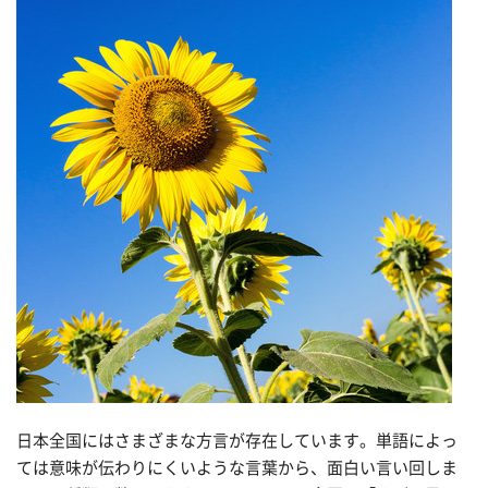
日本全国にはさまざまな方言が存在しています。単語によっ
ては意味が伝わりにくいような言葉から、面白い言い回しま