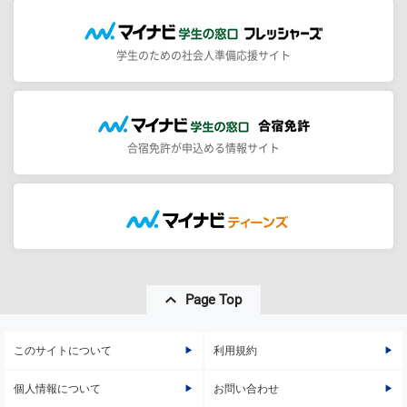
学生のための社会人準備応援サイト
合宿免許が申込める情報サイト
Page Top
このサイトについて
利用規約
個人情報について
お問い合わせ