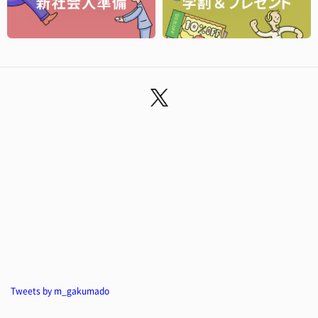
Tweets by m_gakumado