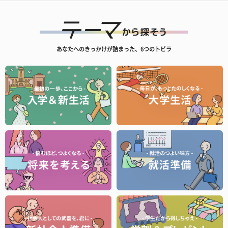
あなたへのきっかけが詰まった、6つのトビラ