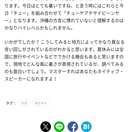
ります。今日はとても暑いですね、と言う時にはこれらと今
日「チュー」を組み合わせて「チューヤアチサイビーンヤ
ー」となります。沖縄の方言に慣れていないと理解するのは
かなりハイレベルかもしれません。
いかがでしたか？ こうしてみると地方によってかなり異なる
言い回しがされているのがわかると思います。夏休みには全
国に旅行やイベントなどででかける機会もあると思いますの
で、現地でどんな風に暑さが表現されているか、調べてみる
のも面白いでしょう。マスターすればあなたもネイティブ・
スピーカーになれますよ！
タグ：
方言
地方ネタ