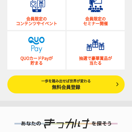
会員限定の
会員限定の
コンテンツやイベント
セミナー開催
QUOカードPayが
抽選で豪華賞品が
貯まる
当たる
一歩を踏み出せば世界が変わる
無料会員登録