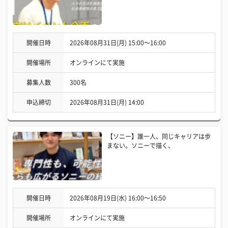
開催日時
2026年08月31日(月) 15:00〜16:00
開催場所
オンラインにて実施
募集人数
300名
申込締切
2026年08月31日(月) 14:00
【ソニー】誰一人、同じキャリアは歩
まない。ソニーで描く、
開催日時
2026年08月19日(水) 16:00〜16:50
開催場所
オンラインにて実施