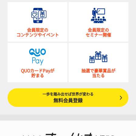
会員限定の
会員限定の
コンテンツやイベント
セミナー開催
QUOカードPayが
抽選で豪華賞品が
貯まる
当たる
一歩を踏み出せば世界が変わる
無料会員登録