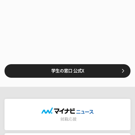
学生の窓口 公式X