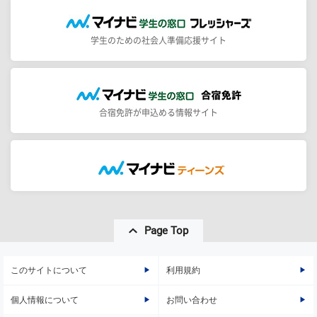
学生のための社会人準備応援サイト
合宿免許が申込める情報サイト
Page Top
このサイトについて
利用規約
個人情報について
お問い合わせ