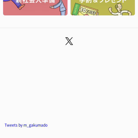
Tweets by m_gakumado