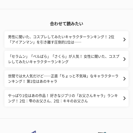
合わせて読みたい
男性に聞いた、コスプレしてみたいキャラクターランキング！ 2位
「アイアンマン」を引き離す圧倒的1位は……
「セラムン」「ベルばら」「さくら」が人気！ 女性に聞いた、コスプ
レしてみたいキャラクターランキング
​世間では大人気だけど……正直「ちょっと不気味」なキャラクターラ
ンキング！ 第1位はあのキャラ
やっぱり1位はあの作品！ 好きなジブリの「お父さんキャラ」ランキ
ング！ 2位：雫のお父さん、2位：キキのお父さん