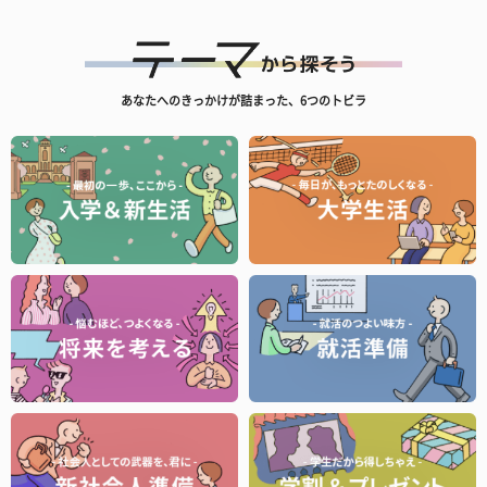
あなたへのきっかけが詰まった、6つのトビラ