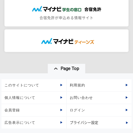
合宿免許が申込める情報サイト
Page Top
このサイトについて
利用規約
個人情報について
お問い合わせ
会員登録
ログイン
広告表示について
プライバシー設定