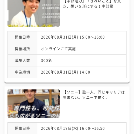
【中部電力】「きれいごと」を貫
き、想いを形にする！中部電
開催日時
2026年08月31日(月) 15:00〜16:00
開催場所
オンラインにて実施
募集人数
300名
申込締切
2026年08月31日(月) 14:00
【ソニー】誰一人、同じキャリアは
歩まない。ソニーで描く、
開催日時
2026年08月19日(水) 16:00〜16:50