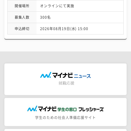
開催場所
オンラインにて実施
募集人数
300名
申込締切
2026年08月19日(水) 15:00
学生のための社会人準備応援サイト