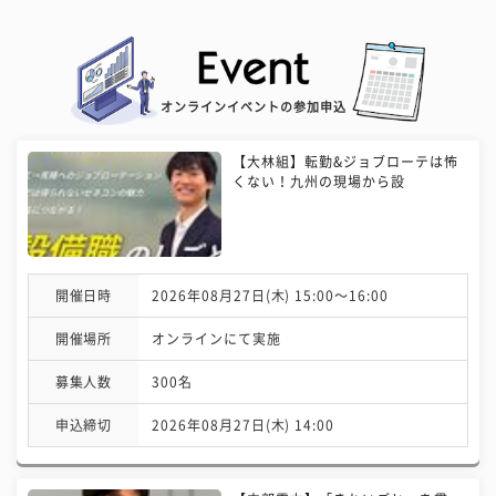
オンラインイベントの参加申込
【大林組】転勤&ジョブローテは怖
くない！九州の現場から設
開催日時
2026年08月27日(木) 15:00〜16:00
開催場所
オンラインにて実施
募集人数
300名
申込締切
2026年08月27日(木) 14:00