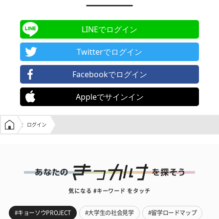
LINEでログイン
Twitterでログイン
Facebookでログイン
Appleでサインイン
学生の窓口トップ
ログイン
気になる #キーワード をタッチ
#キョーソウPROJECT
#大学生の社会見学
#留学ロードマップ