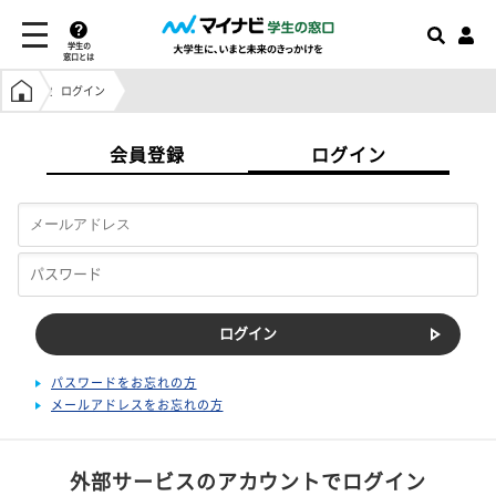
学生の
窓口とは
学生の窓口トップ
ログイン
会員登録
ログイン
パスワードをお忘れの方
メールアドレスをお忘れの方
外部サービスのアカウントでログイン