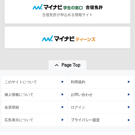
合宿免許が申込める情報サイト
Page Top
このサイトについて
利用規約
個人情報について
お問い合わせ
会員登録
ログイン
広告表示について
プライバシー設定