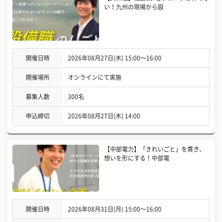
い！九州の現場から設
開催日時
2026年08月27日(木) 15:00〜16:00
開催場所
オンラインにて実施
募集人数
300名
申込締切
2026年08月27日(木) 14:00
【中部電力】「きれいごと」を貫き、
想いを形にする！中部電
開催日時
2026年08月31日(月) 15:00〜16:00