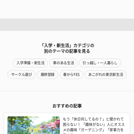
「入学・新生活」カテゴリの
別のテーマの記事を見る
入学準備・新生活
車のある生活
引っ越し・一人暮らし
サークル選び
履修登録
春からFES
あこがれの東京新生活
おすすめの記事
もう「休日何してるの？」と聞かれて
困らない！ 「趣味がない」人にオスス
メの趣味「ガーデニング」「家事力を