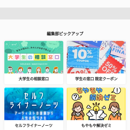
編集部ピックアップ
大学生の相談窓口
学生の窓口 限定クーポン
セルフライナーノーツ
もやもや解決ゼミ