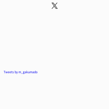
Tweets by m_gakumado