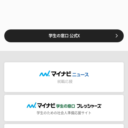
学生の窓口 公式X
学生のための社会人準備応援サイト