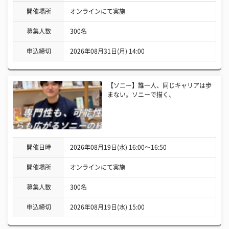
開催場所
オンラインにて実施
募集人数
300名
申込締切
2026年08月31日(月) 14:00
【ソニー】誰一人、同じキャリアは歩
まない。ソニーで描く、
開催日時
2026年08月19日(水) 16:00〜16:50
開催場所
オンラインにて実施
募集人数
300名
申込締切
2026年08月19日(水) 15:00