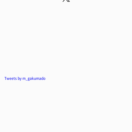
Tweets by m_gakumado