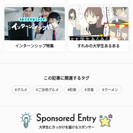
インターンシップ特集
すれみの大学生あるある
この記事に関連するタグ
#グルメ
#ご当地グルメ
#和食
#洋食
#ラーメン
大学生にきっかけを届けるスポンサー