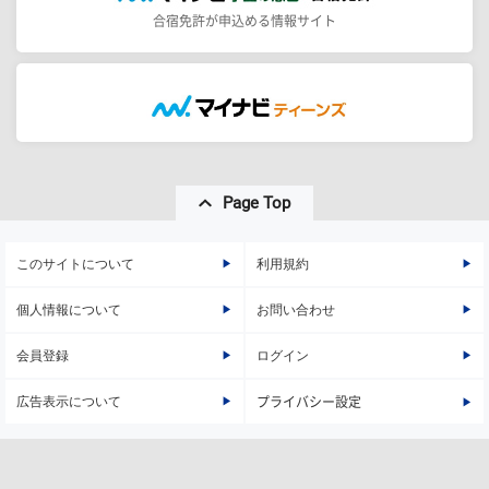
合宿免許が申込める情報サイト
Page Top
このサイトについて
利用規約
個人情報について
お問い合わせ
会員登録
ログイン
広告表示について
プライバシー設定
株式会社マイナビ