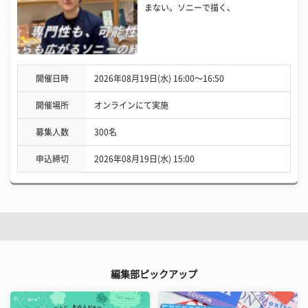
まない。ソニーで描く、
開催日時
2026年08月19日(水) 16:00〜16:50
開催場所
オンラインにて実施
募集人数
300名
申込締切
2026年08月19日(水) 15:00
編集部ピックアップ