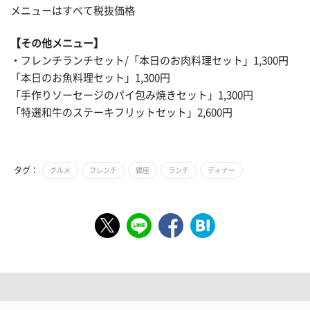
メニューはすべて税抜価格
【その他メニュー】
・フレンチランチセット/「本日のお肉料理セット」1,300円
「本日のお魚料理セット」1,300円
「手作りソーセージのパイ包み焼きセット」1,300円
「特選和牛のステーキフリットセット」2,600円
タグ：
グルメ
フレンチ
銀座
ランチ
ディナー