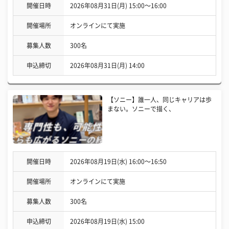
開催日時
2026年08月31日(月) 15:00〜16:00
開催場所
オンラインにて実施
募集人数
300名
申込締切
2026年08月31日(月) 14:00
【ソニー】誰一人、同じキャリアは歩
まない。ソニーで描く、
開催日時
2026年08月19日(水) 16:00〜16:50
開催場所
オンラインにて実施
募集人数
300名
申込締切
2026年08月19日(水) 15:00