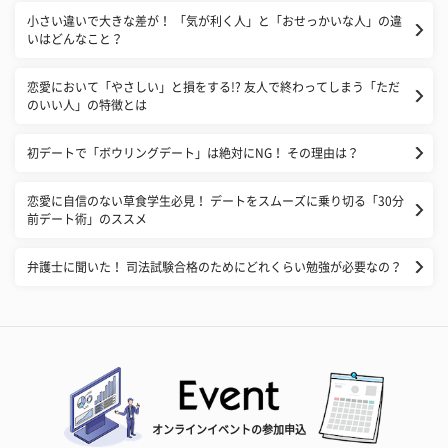
小さい違いで大きな差が！ 「気が利く人」と「おせっかいな人」の違
いはどんなこと？
恋愛において「やさしい」と損をする!? 友人で終わってしまう「ただ
のいい人」の特徴とは
初デートで「ボウリングデート」は絶対にNG！ その理由は？
恋愛に自信のない草食学生必見！ デートをスムーズに乗り切る「30分
前デート術」のススメ
弁護士に聞いた！ 司法試験合格のためにどれくらい勉強が必要なの？
オンラインイベントの参加申込