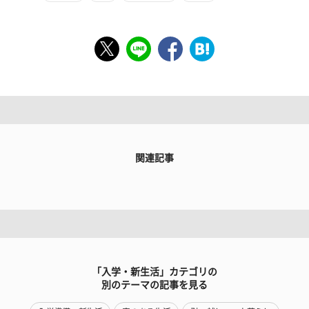
関連記事
「入学・新生活」カテゴリの
別のテーマの記事を見る