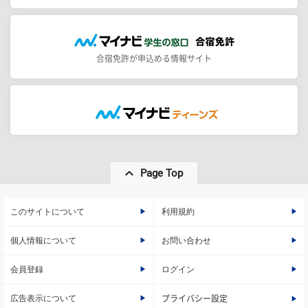
合宿免許が申込める情報サイト
Page Top
このサイトについて
利用規約
個人情報について
お問い合わせ
会員登録
ログイン
広告表示について
プライバシー設定