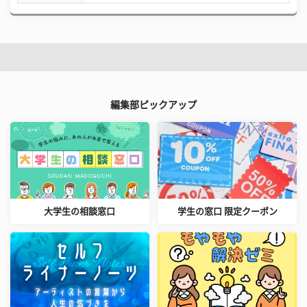
編集部ピックアップ
大学生の相談窓口
学生の窓口 限定クーポン