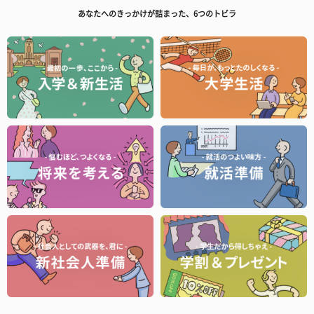
あなたへのきっかけが詰まった、6つのトビラ