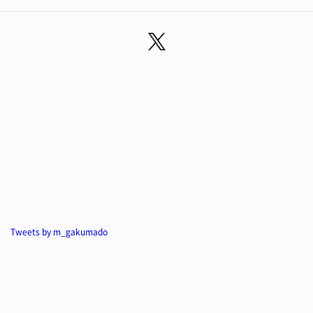
Tweets by m_gakumado