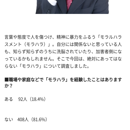
言葉や態度で人を傷つけ、精神に暴力をふるう「モラルハラ
スメント（モラハラ）」。自分には関係ないと思っている人
も、知らず知らずのうちに洗脳されていたり、加害者側にな
っているかもしれません。そこで今回は、絶対にあってはな
らない「モラハラ」について調査しました。
■職場や家庭などで「モラハラ」を経験したことはあります
か？
ある 92人（18.4%）
ない 408人（81.6%）