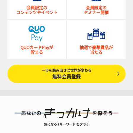
会員限定の
会員限定の
コンテンツやイベント
セミナー開催
QUOカードPayが
抽選で豪華賞品が
貯まる
当たる
一歩を踏み出せば世界が変わる
無料会員登録
気になる #キーワード をタッチ