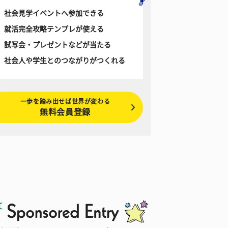
社会見学イベントへ参加できる
就活完全攻略テンプレが使える
試写会・プレゼントなどが当たる
社会人や学生とのつながりがつくれる
一歩を踏み出せば世界が変わる
無料会員登録