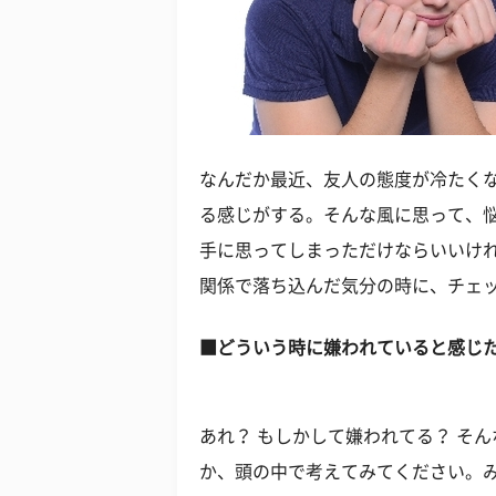
なんだか最近、友人の態度が冷たく
る感じがする。そんな風に思って、
手に思ってしまっただけならいいけ
関係で落ち込んだ気分の時に、チェ
■どういう時に嫌われていると感じ
あれ？ もしかして嫌われてる？ そ
か、頭の中で考えてみてください。