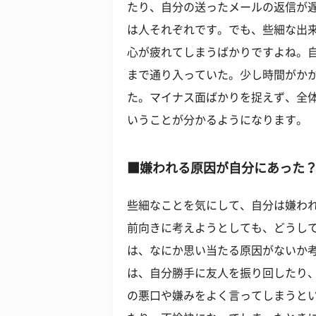
たり、自分の送ったメールの返信が
は人それぞれです。でも、些細な出
心が疲れてしまうばかりですよね。
まで通り入っていた。少し時間がか
た。マイナス面ばかりを捉えず、全
いうことが分かるようになります。
■嫌われる原因が自分にあった
些細なことを気にして、自分は嫌わ
前向きに考えようとしても、どうし
は、なにか思い当たる原因がないか
は、自分勝手に友人を振り回したり
の悪口や嫌みをよく言ってしまうと