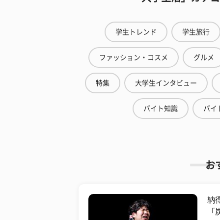
学生トレンド
学生旅行
ファッション・コスメ
グルメ
特集
大学生インタビュー
バイト知識
バイ
お
納
「