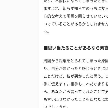
たり、不愉快になってしまったとき
ますよね。知らず知らずのうちに友
心的な考えで周囲を困らせていない
つけていることがあるかもしれませ
う。
■思い当たることがあるなら素
周囲から距離をとられてしまった原
り、自分が悪かったと感じるときに
ことだけど、私が悪かったと思う。
手に伝えます。相手も、わだかまり
ら、あなたから言ってくれたことで
も言い出せなかったことをあなたに
いでしょうか。