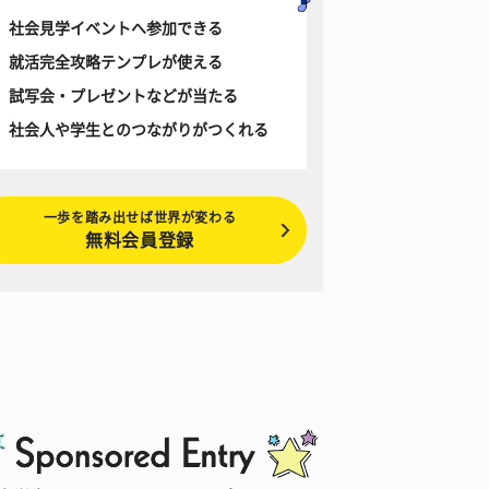
社会見学イベントへ参加できる
就活完全攻略テンプレが使える
試写会・プレゼントなどが当たる
社会人や学生とのつながりがつくれる
一歩を踏み出せば世界が変わる
無料会員登録