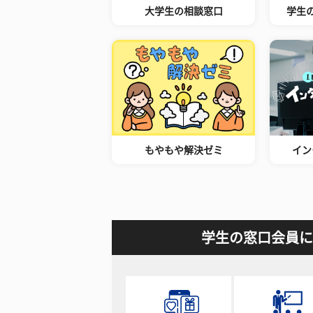
大学生の相談窓口
学生
もやもや解決ゼミ
イン
学生の窓口会員に