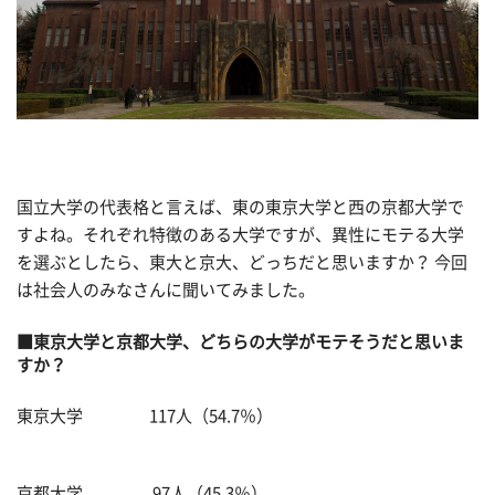
国立大学の代表格と言えば、東の東京大学と西の京都大学で
すよね。それぞれ特徴のある大学ですが、異性にモテる大学
を選ぶとしたら、東大と京大、どっちだと思いますか？ 今回
は社会人のみなさんに聞いてみました。
■東京大学と京都大学、どちらの大学がモテそうだと思いま
すか？
東京大学 117人（54.7％）
京都大学 97人（45.3％）