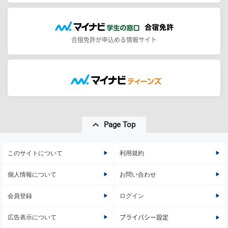
合宿免許が申込める情報サイト
Page Top
このサイトについて
利用規約
個人情報について
お問い合わせ
会員登録
ログイン
広告表示について
プライバシー設定