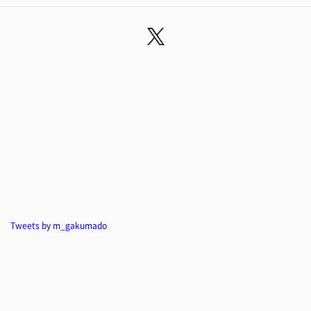
Tweets by m_gakumado