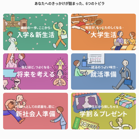
あなたへのきっかけが詰まった、6つのトビラ