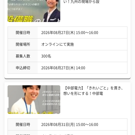
い！九州の現場から設
開催日時
2026年08月27日(木) 15:00〜16:00
開催場所
オンラインにて実施
募集人数
300名
申込締切
2026年08月27日(木) 14:00
【中部電力】「きれいごと」を貫き、
想いを形にする！中部電
開催日時
2026年08月31日(月) 15:00〜16:00