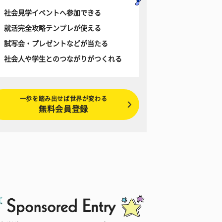
社会見学イベントへ参加できる
就活完全攻略テンプレが使える
試写会・プレゼントなどが当たる
社会人や学生とのつながりがつくれる
一歩を踏み出せば世界が変わる
無料会員登録