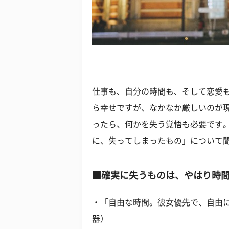
仕事も、自分の時間も、そして恋愛も
ら幸せですが、なかなか厳しいのが
ったら、何かを失う覚悟も必要です
に、失ってしまったもの」について
■確実に失うものは、やはり時
・「自由な時間。彼女優先で、自由に
器）