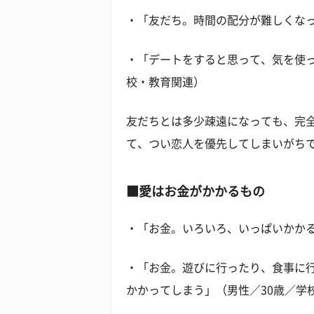
・「友だち。時間の配分が難しくなっ
・「デートをすると思って、気を使っ
校・教育関連）
友だちとは多少疎遠になっても、完
て、つい恋人を優先してしまいがち
■愛はお金がかかるもの
・「お金。いろいろ、いっぱいかかる
・「お金。遊びに行ったり、食事に
かかってしまう」（男性／30歳／学