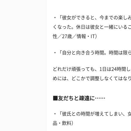
・「彼女ができると、今までの楽しみ
くなった。休日は彼女と一緒にいる
性／27歳／情報・IT）
・「自分と向き合う時間。時間は限ら
どれだけ頑張っても、1日は24時間
めには、どこかで調整しなくてはな
■友だちと疎遠に……
・「彼氏との時間が増えてしまい、女
品・飲料）