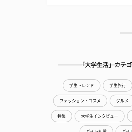
「大学生活」カテゴ
学生トレンド
学生旅行
ファッション・コスメ
グルメ
特集
大学生インタビュー
バイト知識
バイ