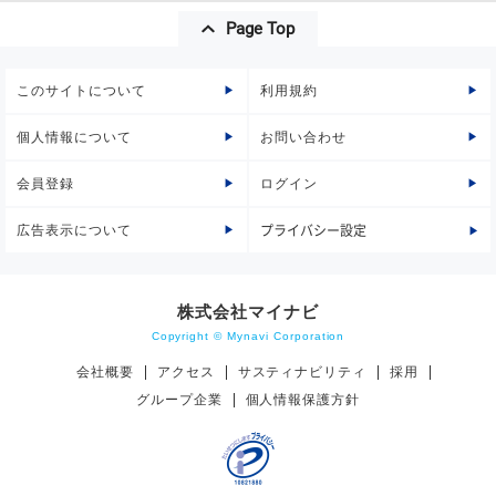
Page Top
このサイトについて
利用規約
個人情報について
お問い合わせ
会員登録
ログイン
広告表示について
プライバシー設定
株式会社マイナビ
Copyright © Mynavi Corporation
会社概要
アクセス
サスティナビリティ
採用
グループ企業
個人情報保護方針