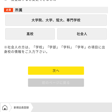
所属
大学院、大学、短大、専門学校
高校
社会人
※社会人の方は、「学校」「学部」「学科」「学年」の項目に出
身校の情報をご入力下さい。
次へ
前のページに戻る
学生の窓口トップ
新規会員登録