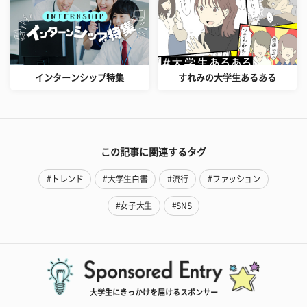
インターンシップ特集
すれみの大学生あるある
この記事に関連するタグ
#トレンド
#大学生白書
#流行
#ファッション
#女子大生
#SNS
大学生にきっかけを届けるスポンサー