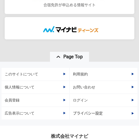
合宿免許が申込める情報サイト
Page Top
このサイトについて
利用規約
個人情報について
お問い合わせ
会員登録
ログイン
広告表示について
プライバシー設定
株式会社マイナビ