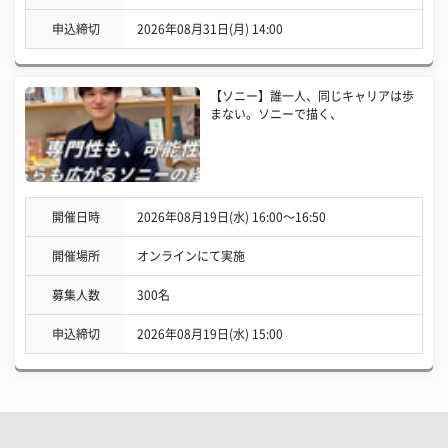
申込締切
2026年08月31日(月) 14:00
【ソニー】誰一人、同じキャリアは歩
まない。ソニーで描く、
開催日時
2026年08月19日(水) 16:00〜16:50
開催場所
オンラインにて実施
募集人数
300名
申込締切
2026年08月19日(水) 15:00