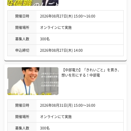
開催日時
2026年08月27日(木) 15:00〜16:00
開催場所
オンラインにて実施
募集人数
300名
申込締切
2026年08月27日(木) 14:00
【中部電力】「きれいごと」を貫き、
想いを形にする！中部電
開催日時
2026年08月31日(月) 15:00〜16:00
開催場所
オンラインにて実施
募集人数
300名