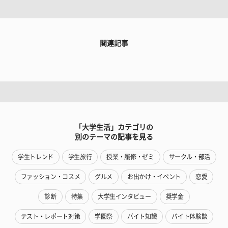
関連記事
「大学生活」カテゴリの
別のテーマの記事を見る
学生トレンド
学生旅行
授業・履修・ゼミ
サークル・部活
ファッション・コスメ
グルメ
お出かけ・イベント
恋愛
診断
特集
大学生インタビュー
奨学金
テスト・レポート対策
学園祭
バイト知識
バイト体験談