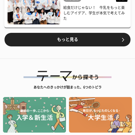
給食だけじゃない！ 牛乳をもっと楽
しむアイデア、学生が本気で考えてみ
た
もっと見る
あなたへのきっかけが詰まった、6つのトビラ