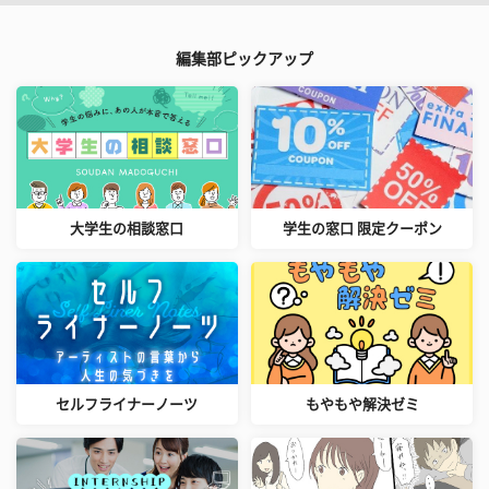
編集部ピックアップ
大学生の相談窓口
学生の窓口 限定クーポン
セルフライナーノーツ
もやもや解決ゼミ