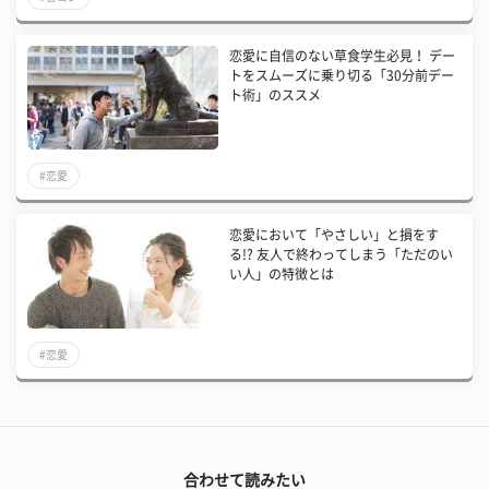
恋愛に自信のない草食学生必見！ デー
トをスムーズに乗り切る「30分前デー
ト術」のススメ
#恋愛
恋愛において「やさしい」と損をす
る!? 友人で終わってしまう「ただのい
い人」の特徴とは
#恋愛
合わせて読みたい