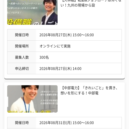
【大林組】転勤&ジョブローテは怖くな
い！九州の現場から設
開催日時
2026年08月27日(木) 15:00〜16:00
開催場所
オンラインにて実施
募集人数
300名
申込締切
2026年08月27日(木) 14:00
【中部電力】「きれいごと」を貫き、
想いを形にする！中部電
開催日時
2026年08月31日(月) 15:00〜16:00