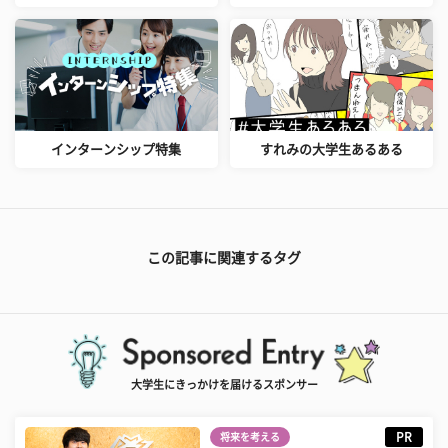
インターンシップ特集
すれみの大学生あるある
この記事に関連するタグ
大学生にきっかけを届けるスポンサー
PR
将来を考える