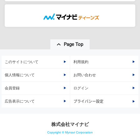
Page Top
このサイトについて
利用規約
個人情報について
お問い合わせ
会員登録
ログイン
広告表示について
プライバシー設定
株式会社マイナビ
Copyright © Mynavi Corporation