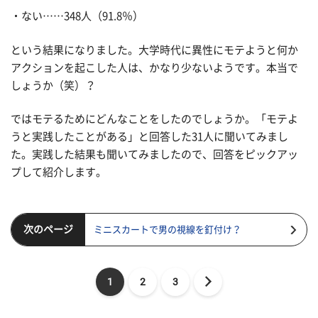
・ない……348人（91.8％）
という結果になりました。大学時代に異性にモテようと何か
アクションを起こした人は、かなり少ないようです。本当で
しょうか（笑）？
ではモテるためにどんなことをしたのでしょうか。「モテよ
うと実践したことがある」と回答した31人に聞いてみまし
た。実践した結果も聞いてみましたので、回答をピックアッ
プして紹介します。
次のページ
ミニスカートで男の視線を釘付け？
1
2
3