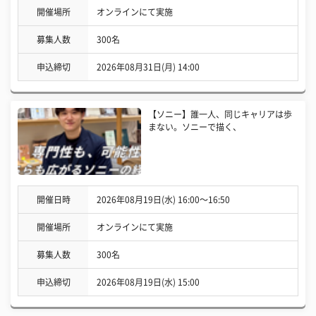
開催場所
オンラインにて実施
募集人数
300名
申込締切
2026年08月31日(月) 14:00
【ソニー】誰一人、同じキャリアは歩
まない。ソニーで描く、
開催日時
2026年08月19日(水) 16:00〜16:50
開催場所
オンラインにて実施
募集人数
300名
申込締切
2026年08月19日(水) 15:00