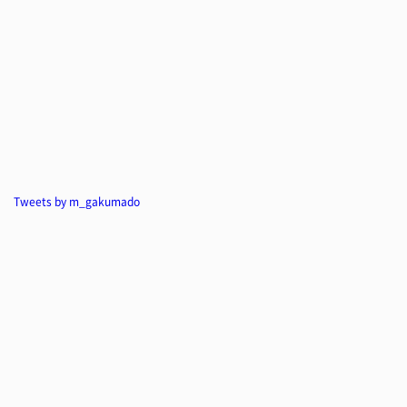
Tweets by m_gakumado