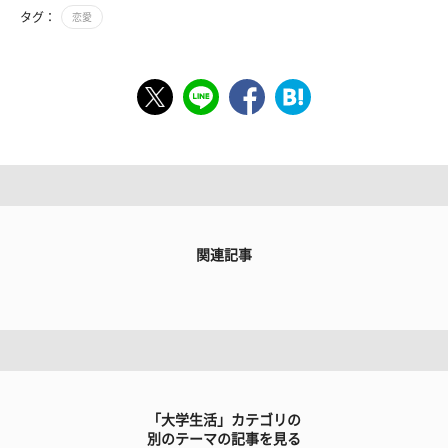
タグ：
恋愛
関連記事
「大学生活」カテゴリの
別のテーマの記事を見る