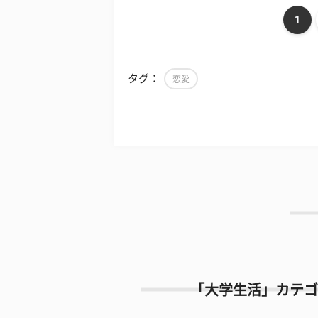
1
タグ：
恋愛
「大学生活」カテゴ