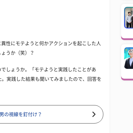
に異性にモテようと何かアクションを起こした人
しょうか（笑）？
のでしょうか。「モテようと実践したことがあ
た。実践した結果も聞いてみましたので、回答を
男の視線を釘付け？