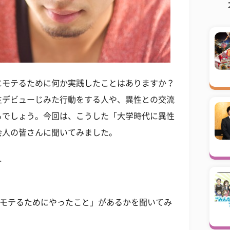
にモテるために何か実践したことはありますか？
生デビューじみた行動をする人や、異性との交流
るでしょう。今回は、こうした「大学時代に異性
会人の皆さんに聞いてみました。
…
にモテるためにやったこと」があるかを聞いてみ