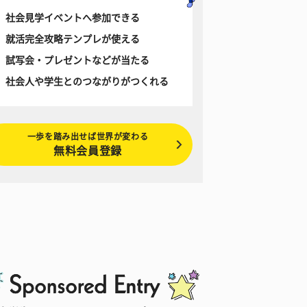
社会見学イベントへ参加できる
就活完全攻略テンプレが使える
試写会・プレゼントなどが当たる
社会人や学生とのつながりがつくれる
一歩を踏み出せば世界が変わる
無料会員登録