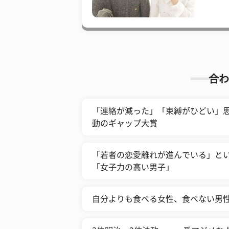
合わ
「連絡が減った」「束縛がひどい」思
動のギャップ大賞
「若者の恋愛離れが進んでいる」とい
「女子力の高い男子」
自分よりも食べる女性、食べない男