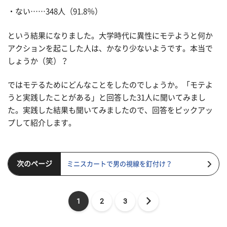
・ない……348人（91.8％）
という結果になりました。大学時代に異性にモテようと何か
アクションを起こした人は、かなり少ないようです。本当で
しょうか（笑）？
ではモテるためにどんなことをしたのでしょうか。「モテよ
うと実践したことがある」と回答した31人に聞いてみまし
た。実践した結果も聞いてみましたので、回答をピックアッ
プして紹介します。
次のページ
ミニスカートで男の視線を釘付け？
1
2
3