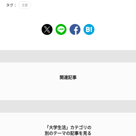
タグ：
恋愛
関連記事
「大学生活」カテゴリの
別のテーマの記事を見る