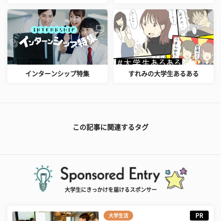
インターンシップ特集
すれみの大学生あるある
この記事に関連するタグ
大学生にきっかけを届けるスポンサー
PR
大学生活