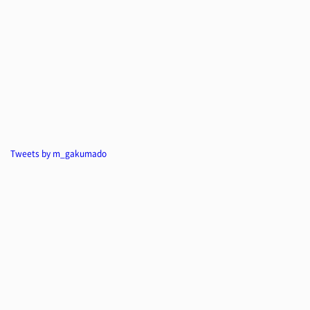
Tweets by m_gakumado