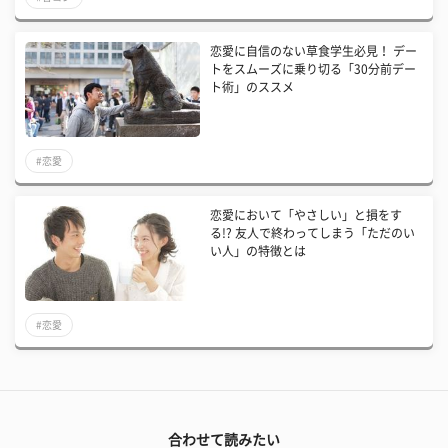
恋愛に自信のない草食学生必見！ デー
トをスムーズに乗り切る「30分前デー
ト術」のススメ
#恋愛
恋愛において「やさしい」と損をす
る!? 友人で終わってしまう「ただのい
い人」の特徴とは
#恋愛
合わせて読みたい