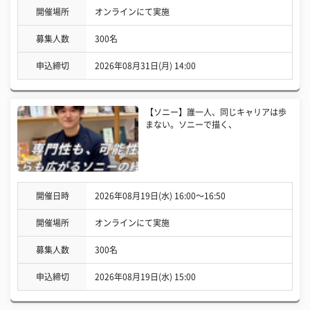
開催場所
オンラインにて実施
募集人数
300名
申込締切
2026年08月31日(月) 14:00
【ソニー】誰一人、同じキャリアは歩
まない。ソニーで描く、
開催日時
2026年08月19日(水) 16:00〜16:50
開催場所
オンラインにて実施
募集人数
300名
申込締切
2026年08月19日(水) 15:00