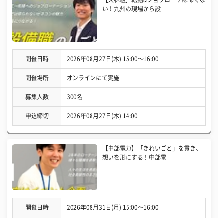
【大林組】転勤&ジョブローテは怖くな
い！九州の現場から設
開催日時
2026年08月27日(木) 15:00〜16:00
開催場所
オンラインにて実施
募集人数
300名
申込締切
2026年08月27日(木) 14:00
【中部電力】「きれいごと」を貫き、
想いを形にする！中部電
開催日時
2026年08月31日(月) 15:00〜16:00