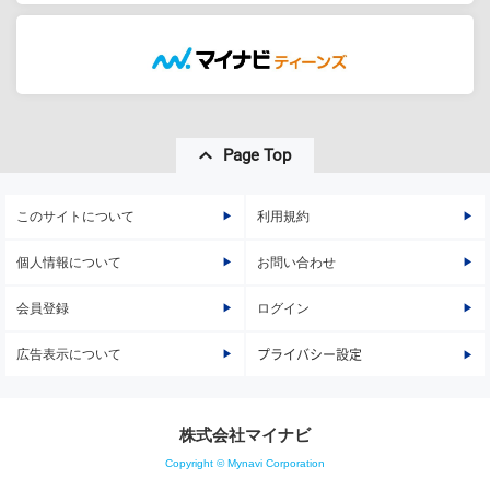
Page Top
このサイトについて
利用規約
個人情報について
お問い合わせ
会員登録
ログイン
広告表示について
プライバシー設定
株式会社マイナビ
Copyright © Mynavi Corporation