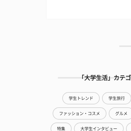
「大学生活」カテゴ
学生トレンド
学生旅行
ファッション・コスメ
グルメ
特集
大学生インタビュー