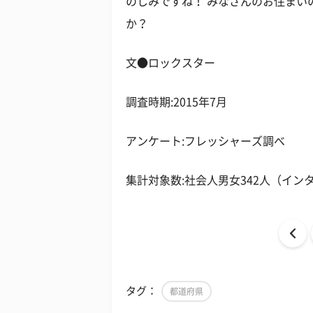
のしみですね！ みなさんのお住まい
か？
文●ロックスター
調査時期:2015年7月
アンケート:フレッシャーズ調べ
集計対象数:社会人男女342人（イン
タグ：
都道府県