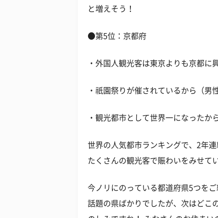
と増えそう！
●第5位：京都府
・外国人観光客は東京よりも京都に興
・祇園祭りが催されているから（男性
・観光都市として世界一になったから
世界の人気都市ランキングで、2年
たくさんの観光客で賑わいをみせて
今ノリにのっている都道府県5つを
話題の県ばかりでしたが、次はどこ