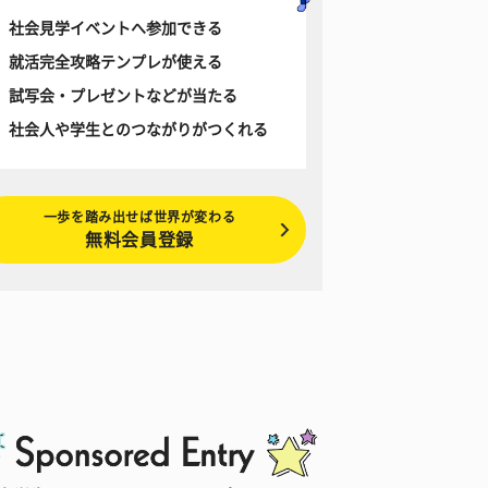
社会見学イベントへ参加できる
就活完全攻略テンプレが使える
試写会・プレゼントなどが当たる
社会人や学生とのつながりがつくれる
一歩を踏み出せば世界が変わる
無料会員登録