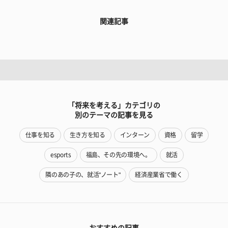
関連記事
「将来を考える」カテゴリの
別のテーマの記事を見る
仕事を知る
生き方を知る
インターン
資格
留学
esports
福島、その先の環境へ。
就活
隣のあの子の、就活"ノート"
経済産業省で働く
おすすめの記事