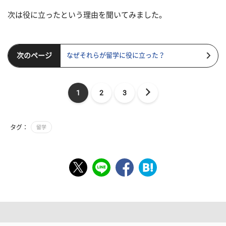
次は役に立ったという理由を聞いてみました。
次のページ
なぜそれらが留学に役に立った？
1
2
3
タグ：
留学