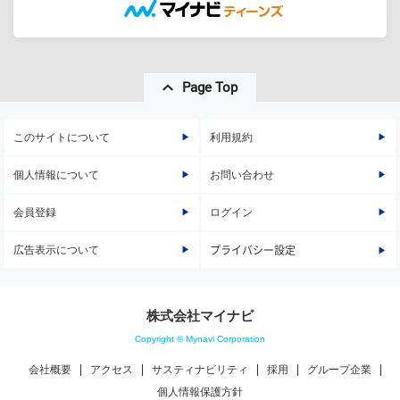
Page Top
このサイトについて
利用規約
個人情報について
お問い合わせ
会員登録
ログイン
広告表示について
プライバシー設定
株式会社マイナビ
Copyright © Mynavi Corporation
会社概要
アクセス
サスティナビリティ
採用
グループ企業
個人情報保護方針