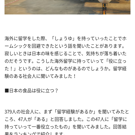
海外に留学をした際、「しょうゆ」を持っていったことでホ
ームシックを回避できたという話を聞いたことがあります。
寂しいときは日本の味を感じることで、気持ちが落ち着いた
のだそうです。こうした海外留学に持っていって「役に立っ
た！」というのは、どんなものがあるのでしょうか。留学経
験のある社会人に聞いてみました！
■日本の食品は役に立つ？
379人の社会人に、まず「留学経験があるか」を聞いてみたと
ころ、47人が「ある」と回答しました。この47人に「留学に
持っていって一番役立ったもの」を聞いてみました。回答結
果をランキングで紹介します。