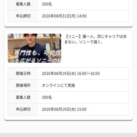
募集人数
300名
申込締切
2026年08月31日(月) 14:00
【ソニー】誰一人、同じキャリアは歩
まない。ソニーで描く、
開催日時
2026年08月19日(水) 16:00〜16:50
開催場所
オンラインにて実施
募集人数
300名
申込締切
2026年08月19日(水) 15:00