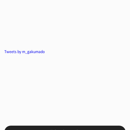
Tweets by m_gakumado