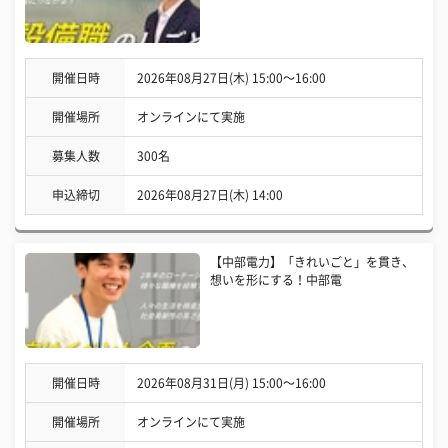
開催日時
2026年08月27日(木) 15:00〜16:00
開催場所
オンラインにて実施
募集人数
300名
申込締切
2026年08月27日(木) 14:00
【中部電力】「きれいごと」を貫き、
想いを形にする！中部電
開催日時
2026年08月31日(月) 15:00〜16:00
開催場所
オンラインにて実施