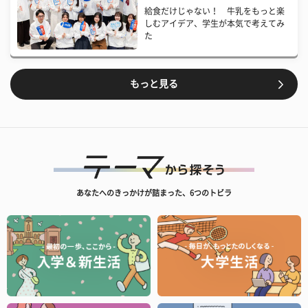
給食だけじゃない！ 牛乳をもっと楽
しむアイデア、学生が本気で考えてみ
た
もっと見る
あなたへのきっかけが詰まった、6つのトビラ