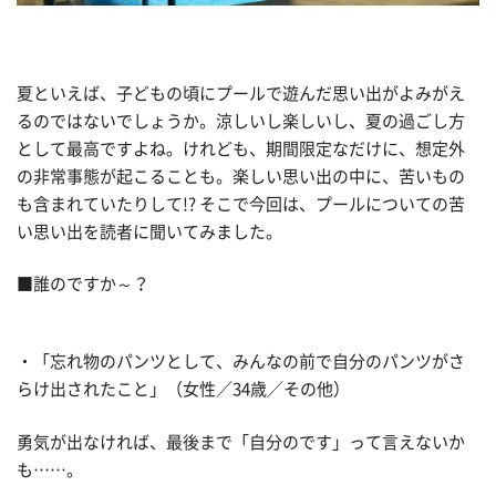
夏といえば、子どもの頃にプールで遊んだ思い出がよみがえ
るのではないでしょうか。涼しいし楽しいし、夏の過ごし方
として最高ですよね。けれども、期間限定なだけに、想定外
の非常事態が起こることも。楽しい思い出の中に、苦いもの
も含まれていたりして!? そこで今回は、プールについての苦
い思い出を読者に聞いてみました。
■誰のですか～？
・「忘れ物のパンツとして、みんなの前で自分のパンツがさ
らけ出されたこと」（女性／34歳／その他）
勇気が出なければ、最後まで「自分のです」って言えないか
も……。