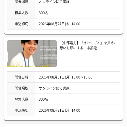
開催場所
オンラインにて実施
募集人数
300名
申込締切
2026年08月27日(木) 14:00
【中部電力】「きれいごと」を貫き、
想いを形にする！中部電
開催日時
2026年08月31日(月) 15:00〜16:00
開催場所
オンラインにて実施
募集人数
300名
申込締切
2026年08月31日(月) 14:00