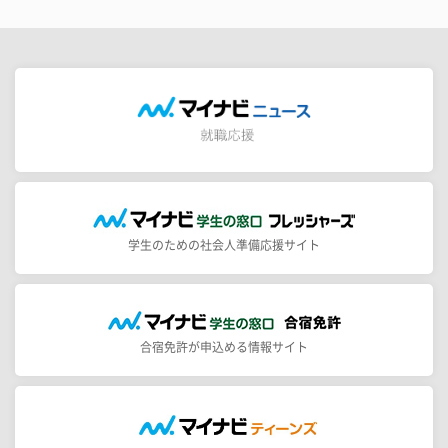
学生のための社会人準備応援サイト
合宿免許が申込める情報サイト