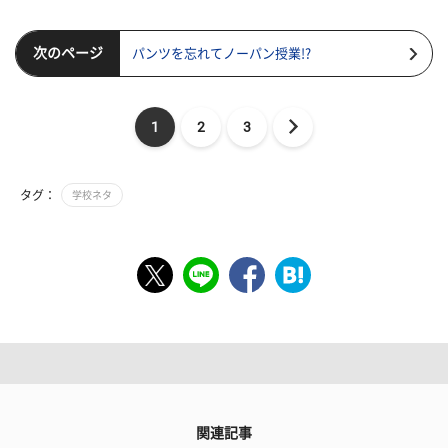
次のページ
パンツを忘れてノーパン授業!?
1
2
3
タグ：
学校ネタ
関連記事